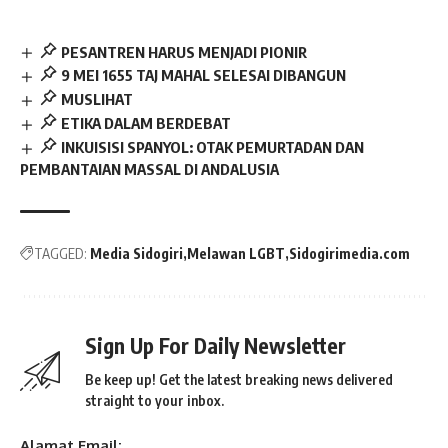
PESANTREN HARUS MENJADI PIONIR
9 MEI 1655 TAJ MAHAL SELESAI DIBANGUN
MUSLIHAT
ETIKA DALAM BERDEBAT
INKUISISI SPANYOL: OTAK PEMURTADAN DAN
PEMBANTAIAN MASSAL DI ANDALUSIA
TAGGED:
Media Sidogiri
Melawan LGBT
Sidogirimedia.com
Sign Up For Daily Newsletter
Be keep up! Get the latest breaking news delivered
straight to your inbox.
Alamat Email: