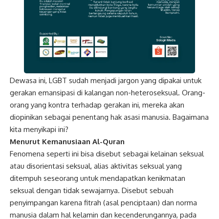
Dewasa ini, LGBT sudah menjadi jargon yang dipakai untuk
gerakan emansipasi di kalangan non-heteroseksual. Orang-
orang yang kontra terhadap gerakan ini, mereka akan
diopinikan sebagai penentang hak asasi manusia. Bagaimana
kita menyikapi ini?
Menurut Kemanusiaan Al-Quran
Fenomena seperti ini bisa disebut sebagai kelainan seksual
atau disorientasi seksual, alias aktivitas seksual yang
ditempuh seseorang untuk mendapatkan kenikmatan
seksual dengan tidak sewajarnya. Disebut sebuah
penyimpangan karena fitrah (asal penciptaan) dan norma
manusia dalam hal kelamin dan kecenderungannya, pada