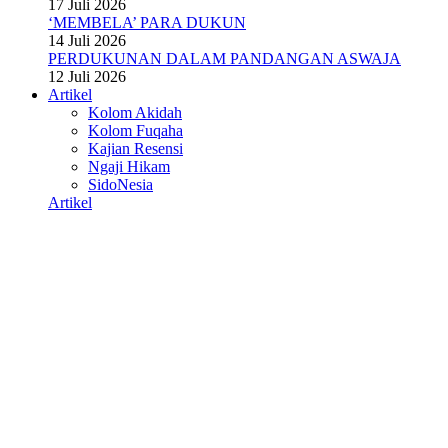
17 Juli 2026
‘MEMBELA’ PARA DUKUN
14 Juli 2026
PERDUKUNAN DALAM PANDANGAN ASWAJA
12 Juli 2026
Artikel
Kolom Akidah
Kolom Fuqaha
Kajian Resensi
Ngaji Hikam
SidoNesia
Artikel