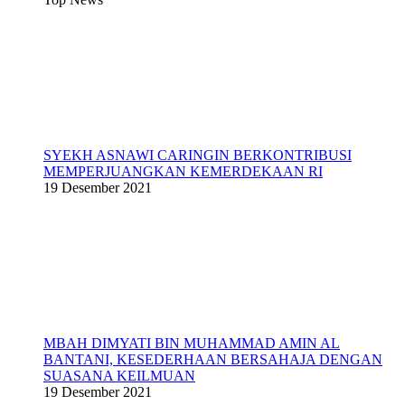
SYEKH ASNAWI CARINGIN BERKONTRIBUSI
MEMPERJUANGKAN KEMERDEKAAN RI
19 Desember 2021
MBAH DIMYATI BIN MUHAMMAD AMIN AL
BANTANI, KESEDERHAAN BERSAHAJA DENGAN
SUASANA KEILMUAN
19 Desember 2021