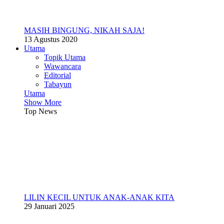
MASIH BINGUNG, NIKAH SAJA!
13 Agustus 2020
Utama
Topik Utama
Wawancara
Editorial
Tabayun
Utama
Show More
Top News
LILIN KECIL UNTUK ANAK-ANAK KITA
29 Januari 2025