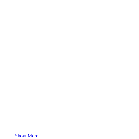
Show More