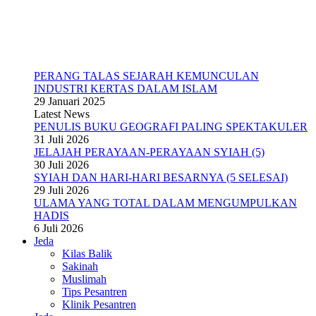
PERANG TALAS SEJARAH KEMUNCULAN
INDUSTRI KERTAS DALAM ISLAM
29 Januari 2025
Latest News
PENULIS BUKU GEOGRAFI PALING SPEKTAKULER
31 Juli 2026
JELAJAH PERAYAAN-PERAYAAN SYIAH (5)
30 Juli 2026
SYIAH DAN HARI-HARI BESARNYA (5 SELESAI)
29 Juli 2026
ULAMA YANG TOTAL DALAM MENGUMPULKAN
HADIS
6 Juli 2026
Jeda
Kilas Balik
Sakinah
Muslimah
Tips Pesantren
Klinik Pesantren