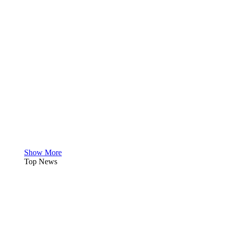
Show More
Top News