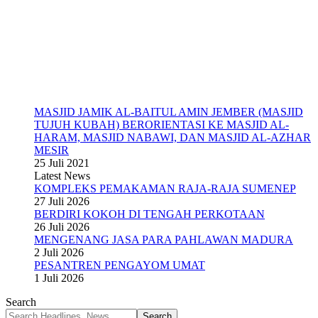
MASJID JAMIK AL-BAITUL AMIN JEMBER (MASJID
TUJUH KUBAH) BERORIENTASI KE MASJID AL-
HARAM, MASJID NABAWI, DAN MASJID AL-AZHAR
MESIR
25 Juli 2021
Latest News
KOMPLEKS PEMAKAMAN RAJA-RAJA SUMENEP
27 Juli 2026
BERDIRI KOKOH DI TENGAH PERKOTAAN
26 Juli 2026
MENGENANG JASA PARA PAHLAWAN MADURA
2 Juli 2026
PESANTREN PENGAYOM UMAT
1 Juli 2026
Search