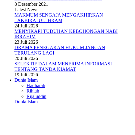
8 Desember 2021
Latest News
MAKMUM SENGAJA MENGAKHIRKAN
TAKBIRATUL IHRAM
24 Juli 2026
MENYIKAPI TUDUHAN KEBOHONGAN NABI
IBRAHIM
23 Juli 2026
DRAMA PENEGAKAN HUKUM JANGAN
TERULANG LAGI
20 Juli 2026
SELEKTIF DALAM MENERIMA INFORMASI
TENTANG TANDA KIAMAT
19 Juli 2026
Dunia Islam
Hadharah
Rihlah
Rijaluddin
Dunia Islam