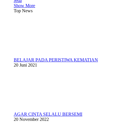
Jeda
Show More
Top News
BELAJAR PADA PERISTIWA KEMATIAN
20 Juni 2021
AGAR CINTA SELALU BERSEMI
20 November 2022