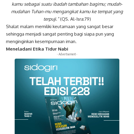
kamu sebagai suatu ibadah tambahan bagimu; mudah-
mudahan Tuhan-mu mengangkat kamu ke tempat yang
terpuji.”
(QS. Al-Isra:79)
Shalat malam memiliki keutamaan yang sangat besar
sehingga menjadi sangat penting bagi siapa pun yang
menginginkan kesempurnaan iman.
Meneladani Etika Tidur Nabi
- Advertisement -