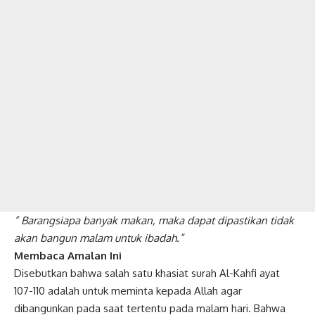
” Barangsiapa banyak makan, maka dapat dipastikan tidak
akan bangun malam untuk ibadah.”
Membaca
Amalan
Ini
Disebutkan bahwa salah satu khasiat surah Al-Kahfi ayat
107-110 adalah untuk meminta kepada Allah agar
dibangunkan pada saat tertentu pada malam hari. Bahwa