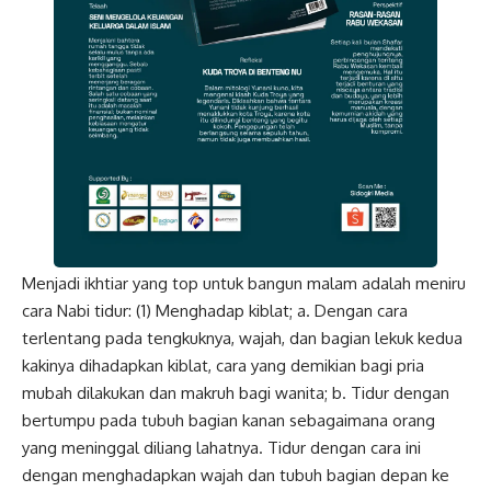
Menjadi ikhtiar yang top untuk bangun malam adalah meniru
cara Nabi tidur: (1) Menghadap kiblat; a. Dengan cara
terlentang pada tengkuknya, wajah, dan bagian lekuk kedua
kakinya dihadapkan kiblat, cara yang demikian bagi pria
mubah dilakukan dan makruh bagi wanita; b. Tidur dengan
bertumpu pada tubuh bagian kanan sebagaimana orang
yang meninggal diliang lahatnya. Tidur dengan cara ini
dengan menghadapkan wajah dan tubuh bagian depan ke