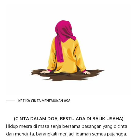
KETIKA CINTA MENEMUKAN ASA
(CINTA DALAM DOA, RESTU ADA DI BALIK USAHA)
Hidup mesra di masa senja bersama pasangan yang dicinta
dan mencinta, barangkali menjadi idaman semua pujangga.