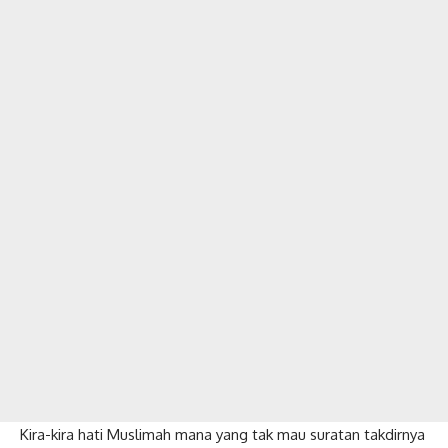
Kira-kira hati Muslimah mana yang tak mau suratan takdirnya