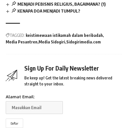
MENJADI PEBISNIS RELIGIUS, BAGAIMANA? (1)
KENAPA DOA MENJADI TUMPUL?
TAGGED:
keistimewaan istikamah dalam beribadah
Media Pesantren
Media Sidogiri
Sidogirimedia.com
Sign Up For Daily Newsletter
Be keep up! Get the latest breaking news delivered
straight to your inbox.
Alamat Email: