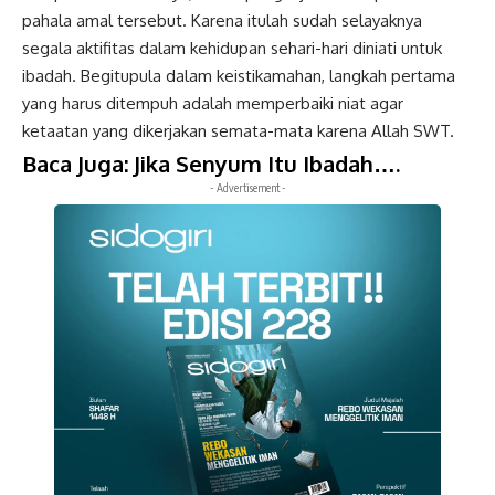
pahala amal tersebut. Karena itulah sudah selayaknya
segala aktifitas dalam kehidupan sehari-hari diniati untuk
ibadah. Begitupula dalam keistikamahan, langkah pertama
yang harus ditempuh adalah memperbaiki niat agar
ketaatan yang dikerjakan semata-mata karena Allah SWT.
Baca Juga:
Jika Senyum Itu Ibadah….
- Advertisement -