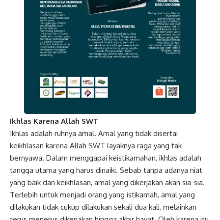
Ikhlas Karena Allah SWT
Ikhlas
adalah ruhnya amal. Amal yang tidak disertai
keikhlasan karena Allah SWT layaknya raga yang tak
bernyawa. Dalam menggapai keistikamahan, ikhlas adalah
tangga utama yang harus dinaiki. Sebab tanpa adanya niat
yang baik dan keikhlasan, amal yang dikerjakan akan sia-sia.
Terlebih untuk menjadi orang yang istikamah, amal yang
dilakukan tidak cukup dilakukan sekali dua kali, melainkan
terus menerus dikerjakan hingga akhir hayat. Oleh karena itu