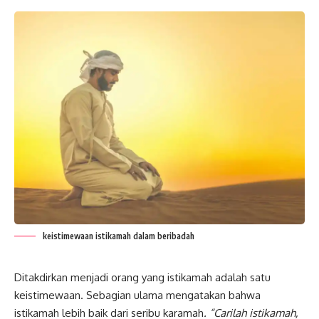
keistimewaan istikamah dalam beribadah
Ditakdirkan menjadi orang yang istikamah adalah satu
keistimewaan. Sebagian ulama mengatakan bahwa
istikamah lebih baik dari seribu karamah
. “Carilah istikamah,