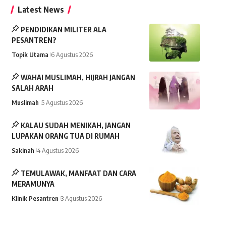
Latest News
PENDIDIKAN MILITER ALA
PESANTREN?
Topik Utama
6 Agustus 2026
WAHAI MUSLIMAH, HIJRAH JANGAN
SALAH ARAH
Muslimah
5 Agustus 2026
KALAU SUDAH MENIKAH, JANGAN
LUPAKAN ORANG TUA DI RUMAH
Sakinah
4 Agustus 2026
TEMULAWAK, MANFAAT DAN CARA
MERAMUNYA
Klinik Pesantren
3 Agustus 2026