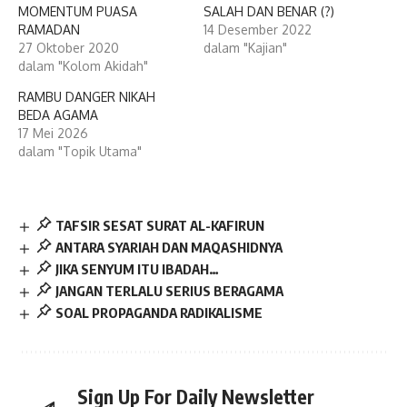
MOMENTUM PUASA
SALAH DAN BENAR (?)
RAMADAN
14 Desember 2022
27 Oktober 2020
dalam "Kajian"
dalam "Kolom Akidah"
RAMBU DANGER NIKAH
BEDA AGAMA
17 Mei 2026
dalam "Topik Utama"
TAFSIR SESAT SURAT AL-KAFIRUN
ANTARA SYARIAH DAN MAQASHIDNYA
JIKA SENYUM ITU IBADAH…
JANGAN TERLALU SERIUS BERAGAMA
SOAL PROPAGANDA RADIKALISME
Sign Up For Daily Newsletter