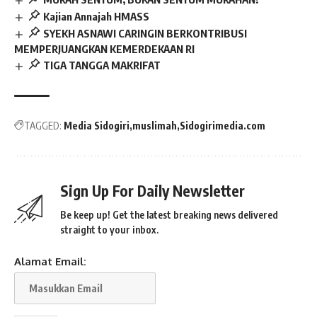
Kajian Annajah HMASS
SYEKH ASNAWI CARINGIN BERKONTRIBUSI
MEMPERJUANGKAN KEMERDEKAAN RI
TIGA TANGGA MAKRIFAT
TAGGED:
Media Sidogiri
muslimah
Sidogirimedia.com
Sign Up For Daily Newsletter
Be keep up! Get the latest breaking news delivered
straight to your inbox.
Alamat Email: