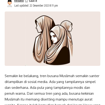
Redaksi
Last updated: 22 Desember 2023 8:11 pm
Semakin ke belakang, tren busana Muslimah semakin santer
ditampilkan di sosial media. Ada yang tampilannya simpel
dan sederhana. Ada pula yang tampilannya modis dan
penuh warna. Dari semua tren yang ada, busana kekinian
Muslimah itu memang disetting mampu menutupi aurat