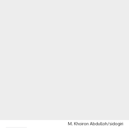
M. Khoiron Abdulloh/sidogiri