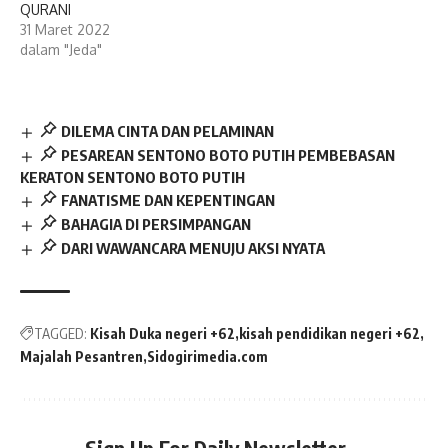
QURANI
31 Maret 2022
dalam "Jeda"
DILEMA CINTA DAN PELAMINAN
PESAREAN SENTONO BOTO PUTIH PEMBEBASAN
KERATON SENTONO BOTO PUTIH
FANATISME DAN KEPENTINGAN
BAHAGIA DI PERSIMPANGAN
DARI WAWANCARA MENUJU AKSI NYATA
TAGGED:
Kisah Duka negeri +62
kisah pendidikan negeri +62
Majalah Pesantren
Sidogirimedia.com