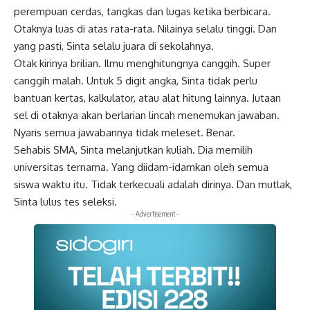
perempuan cerdas, tangkas dan lugas ketika berbicara.
Otaknya luas di atas rata-rata. Nilainya selalu tinggi. Dan
yang pasti, Sinta selalu juara di sekolahnya.
Otak kirinya brilian. Ilmu menghitungnya canggih. Super
canggih malah. Untuk 5 digit angka, Sinta tidak perlu
bantuan kertas, kalkulator, atau alat hitung lainnya. Jutaan
sel di otaknya akan berlarian lincah menemukan jawaban.
Nyaris semua jawabannya tidak meleset. Benar.
Sehabis SMA, Sinta melanjutkan kuliah. Dia memilih
universitas ternama. Yang diidam-idamkan oleh semua
siswa waktu itu. Tidak terkecuali adalah dirinya. Dan mutlak,
Sinta lulus tes seleksi.
- Advertisement -