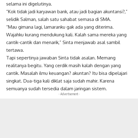
selama ini digelutinya.
“Kok tidak jadi karyawan bank, atau jadi bagian akuntansi?,”
selidik Salman, salah satu sahabat semasa di SMA.
“Mau gimana lagi, lamaranku gak ada yang diterima.
Wajahku kurang mendukung kali. Kalah sama mereka yang
cantik-cantik dan menarik,” Sinta menjawab asal sambil
tertawa.
Tapi sepertinya jawaban Sinta tidak asalan. Memang
realitanya begitu. Yang cerdik masih kalah dengan yang
cantik. Masalah ilmu keuangan? akuntan? Itu bisa dipelajari
singkat. Dua-tiga kali diklat saja sudah mahir. Karena
semuanya sudah tersedia dalam jaringan sistem.
- Advertisement -