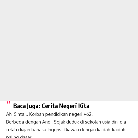
Baca Juga:
Cerita Negeri Kita
Ah, Sinta… Korban pendidikan negeri +62.
Berbeda dengan Andi. Sejak duduk di sekolah usia dini dia
telah diajari bahasa Inggris. Diawali dengan kaidah-kaidah
paling dasar.