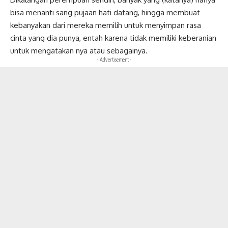
bisa menanti sang pujaan hati datang, hingga membuat
kebanyakan dari mereka memilih untuk menyimpan rasa
cinta yang dia punya, entah karena tidak memiliki keberanian
untuk mengatakan nya atau sebagainya.
- Advertisement -