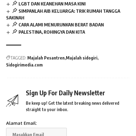
LGBT DAN KEANEHAN MASA KINI
SIMPANLAH AIB KELUARGA: TRIK RUMAH TANGGA
SAKINAH
CARA ALAMI MENURUNKAN BERAT BADAN
PALESTINA, ROHINGYA DAN KITA
TAGGED:
Majalah Pesantren
Majalah sidogiri
Sidogirimedia.com
Sign Up For Daily Newsletter
Be keep up! Get the latest breaking news delivered
straight to your inbox.
Alamat Email: