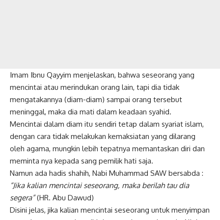
Imam Ibnu Qayyim menjelaskan, bahwa seseorang yang
mencintai atau merindukan orang lain, tapi dia tidak
mengatakannya (diam-diam) sampai orang tersebut
meninggal, maka dia mati dalam keadaan
syahid
.
Mencintai dalam diam itu sendiri tetap dalam syariat islam,
dengan cara tidak melakukan kemaksiatan yang dilarang
oleh agama, mungkin lebih tepatnya memantaskan diri dan
meminta nya kepada sang pemilik hati saja.
Namun ada hadis shahih, Nabi Muhammad SAW bersabda :
“Jika kalian mencintai seseorang, maka berilah tau dia
segera”
(HR. Abu Dawud)
Disini jelas, jika kalian mencintai seseorang untuk menyimpan