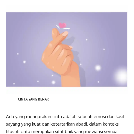
CINTA YANG BENAR
Ada yang mengatakan cinta adalah sebuah emosi dari kasih
sayang yang kuat dan ketertarikan abadi, dalam konteks
filosofi cinta merupakan sifat baik yang mewarisi semua