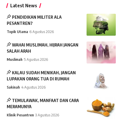
Latest News
PENDIDIKAN MILITER ALA
PESANTREN?
Topik Utama
6 Agustus 2026
WAHAI MUSLIMAH, HIJRAH JANGAN
SALAH ARAH
Muslimah
5 Agustus 2026
KALAU SUDAH MENIKAH, JANGAN
LUPAKAN ORANG TUA DI RUMAH
Sakinah
4 Agustus 2026
TEMULAWAK, MANFAAT DAN CARA
MERAMUNYA
Klinik Pesantren
3 Agustus 2026