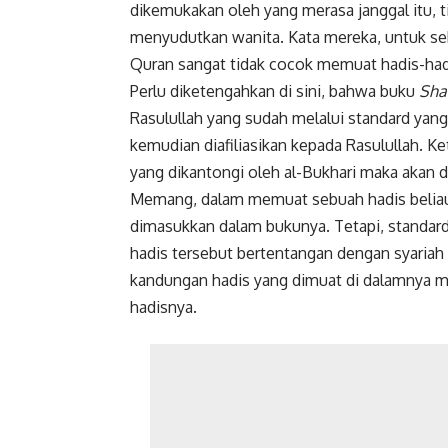
dikemukakan oleh yang merasa janggal itu, 
menyudutkan wanita. Kata mereka, untuk seka
Quran sangat tidak cocok memuat hadis-hadis
Perlu diketengahkan di sini, bahwa buku
Sha
Rasulullah yang sudah melalui standard yang
kemudian diafiliasikan kepada Rasulullah. 
yang dikantongi oleh al-Bukhari maka akan 
Memang, dalam memuat sebuah hadis belia
dimasukkan dalam bukunya. Tetapi, standard
hadis tersebut bertentangan dengan syariah 
kandungan hadis yang dimuat di dalamnya 
hadisnya.