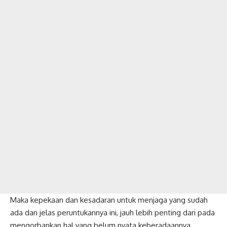
Maka kepekaan dan kesadaran untuk menjaga yang sudah
ada dan jelas peruntukannya ini, jauh lebih penting dari pada
mengorbankan hal yang belum nyata keberadaannya.