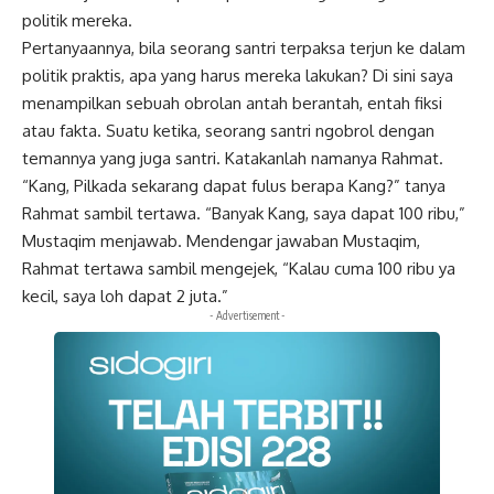
politik mereka.
Pertanyaannya, bila seorang santri terpaksa terjun ke dalam
politik praktis
, apa yang harus mereka lakukan? Di sini saya
menampilkan sebuah obrolan antah berantah, entah fiksi
atau fakta. Suatu ketika, seorang santri ngobrol dengan
temannya yang juga santri. Katakanlah namanya Rahmat.
“Kang, Pilkada sekarang dapat fulus berapa Kang?” tanya
Rahmat sambil tertawa. “Banyak Kang, saya dapat 100 ribu,”
Mustaqim menjawab. Mendengar jawaban Mustaqim,
Rahmat tertawa sambil mengejek, “Kalau cuma 100 ribu ya
kecil, saya loh dapat 2 juta.”
- Advertisement -