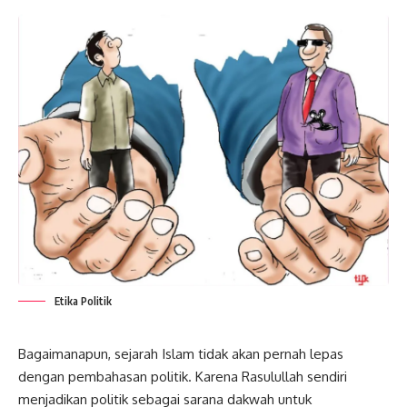
Etika Politik
Bagaimanapun,
sejarah Islam
tidak akan pernah lepas
dengan pembahasan politik. Karena Rasulullah sendiri
menjadikan politik sebagai sarana dakwah untuk