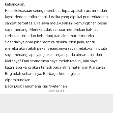
kehancuran.
Haus kekuasaan sering membuat lupa, apakah cara ini sudah
layak dengan etika santri. Logika yang dipakai pun terkadang
sangat terbatas. Bila saya melakukan ini, kemungkinan besar
saya menang. Mereka tidak sampai memikirkan hal-hal
terburuk terhadap keberlanjutan almamater mereka.
Seandainya pola pikir mereka dibuka lebih jauh, tentu
mereka akan lebih peka. Seandainya saya melakukan ini, lalu
saya menang, apa yang akan terjadi pada almamater dan
Kiai saya? Dan seandainya saya melakukan ini, lalu saya
kalah, apa yang akan terjadi pada almamater dan Kiai saya?
Begitulah seharusnya. Berbagai kemungkinan
diperhitungkan.
Baca juga:
Fenomena Kiai Nyelenneh
- Advertisement -