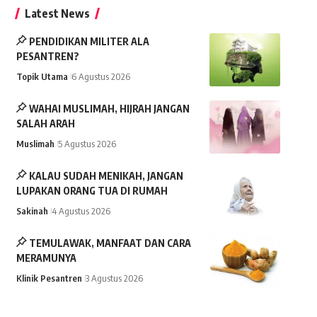
Latest News
PENDIDIKAN MILITER ALA
PESANTREN?
Topik Utama
6 Agustus 2026
WAHAI MUSLIMAH, HIJRAH JANGAN
SALAH ARAH
Muslimah
5 Agustus 2026
KALAU SUDAH MENIKAH, JANGAN
LUPAKAN ORANG TUA DI RUMAH
Sakinah
4 Agustus 2026
TEMULAWAK, MANFAAT DAN CARA
MERAMUNYA
Klinik Pesantren
3 Agustus 2026