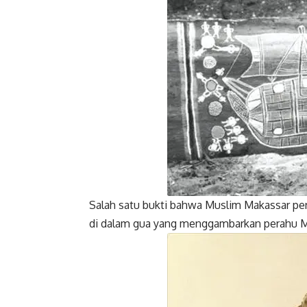
Salah satu bukti bahwa Muslim Makassar per
di dalam gua yang menggambarkan perahu M
Facebook