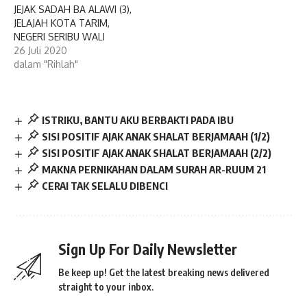
JEJAK SADAH BA ALAWI (3),
JELAJAH KOTA TARIM,
NEGERI SERIBU WALI
26 Juli 2020
dalam "Rihlah"
ISTRIKU, BANTU AKU BERBAKTI PADA IBU
SISI POSITIF AJAK ANAK SHALAT BERJAMAAH (1/2)
SISI POSITIF AJAK ANAK SHALAT BERJAMAAH (2/2)
MAKNA PERNIKAHAN DALAM SURAH AR-RUUM 21
CERAI TAK SELALU DIBENCI
Sign Up For Daily Newsletter
Be keep up! Get the latest breaking news delivered
straight to your inbox.