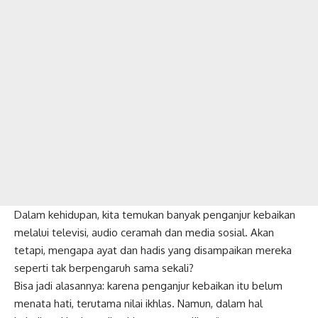
Dalam kehidupan, kita temukan banyak penganjur kebaikan
melalui televisi, audio ceramah dan media sosial. Akan
tetapi, mengapa ayat dan hadis yang disampaikan mereka
seperti tak berpengaruh sama sekali?
Bisa jadi alasannya: karena penganjur kebaikan itu belum
menata hati, terutama nilai ikhlas. Namun, dalam hal