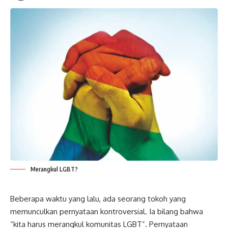
Merangkul LGBT?
Beberapa waktu yang lalu, ada seorang tokoh yang
memunculkan pernyataan kontroversial. Ia bilang bahwa
“kita harus merangkul komunitas
LGBT
”. Pernyataan