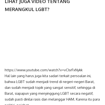
LIHAT JUGA VIDEO TENTANG
MERANGKUL LGBT?
https://www.youtube.com/watch?v=vCIsrFxNykk
Hal lain yang harus juga kita sadari terkait persoalan ini,
bahwa LGBT sudah menjadi trend di negeri-negeri Barat,
dan sudah menjadi topik yang sangat sensitif, sehingga di
Barat, siapapun yang menyinggung LGBT secara negatif,
sudah pasti dinilai rasis dan melanggar HAM. Karena itu para