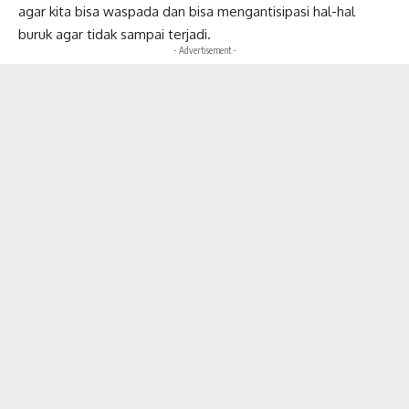
agar kita bisa waspada dan bisa mengantisipasi hal-hal
buruk agar tidak sampai terjadi.
- Advertisement -