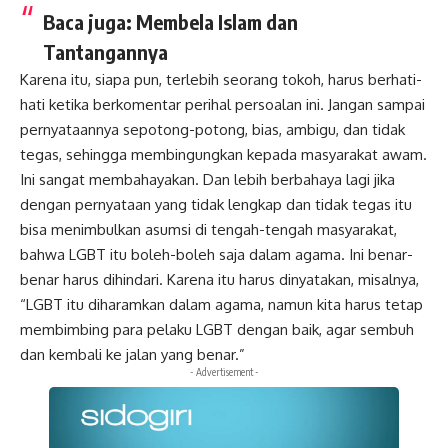
Baca juga:
Membela Islam dan
Tantangannya
Karena itu, siapa pun, terlebih seorang tokoh, harus berhati-
hati ketika berkomentar perihal persoalan ini. Jangan sampai
pernyataannya sepotong-potong, bias, ambigu, dan tidak
tegas, sehingga membingungkan kepada masyarakat awam.
Ini sangat membahayakan. Dan lebih berbahaya lagi jika
dengan pernyataan yang tidak lengkap dan tidak tegas itu
bisa menimbulkan asumsi di tengah-tengah masyarakat,
bahwa LGBT itu boleh-boleh saja dalam agama. Ini benar-
benar harus dihindari. Karena itu harus dinyatakan, misalnya,
“LGBT itu diharamkan dalam agama, namun kita harus tetap
membimbing para pelaku LGBT dengan baik, agar sembuh
dan kembali ke jalan yang benar.”
- Advertisement -