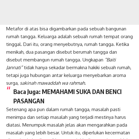
Metafor di atas bisa digambarkan pada sebuah bangunan
rumah tangga. Keluarga adalah sebuah rumah tempat orang
tinggal. Dari itu, orang menyebutnya, rumah tangga. Ketika
menikah, dua pasangan disebut berumah tangga dan
disebut membangun rumah tangga. Ungkapan
“Baiti
Jannati”
tidak hanya sekadar bermakna hakiki sebuah rumah,
tetapi juga hubungan antar keluarga menyebarkan aroma
surga
,
sakinah mawaddah wa rahmah.
Baca Juga:
MEMAHAMI SUKA DAN BENCI
PASANGAN
Setenang apa pun dalam rumah tangga, masalah pasti
menimpa dan setiap masalah yang terjadi mestinya harus
diatasi. Menumpuk masalah jelas akan mengarahkan pada
masalah yang lebih besar. Untuk itu, diperlukan kecermatan