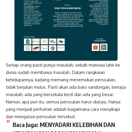
Setiap orang pasti punya masalah, sebab manusia lahir ke
dunia sudah membawa masalah. Dalam rangkaian
kehidupannya, kadang memang menemukan persoalan,
tidak berjalan mulus. Pasti akan ada batu sandungan, berupa
masalah, ada yang bersekala kecil dan ada yang besar.
Namun, apa pun itu, semua persoalan harus diatasi. Hanya
yang menjadi perhatian adalah bagaimana cara menyikapi
dan mengatasi persoalan tersebut.
Baca Juga:
MENYADARI KELEBIHAN DAN