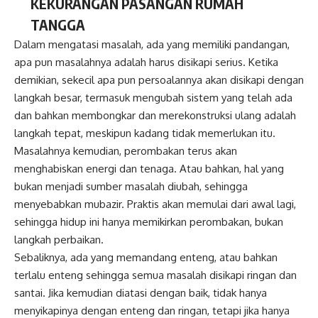
KEKURANGAN PASANGAN RUMAH
TANGGA
Dalam mengatasi masalah, ada yang memiliki pandangan,
apa pun masalahnya adalah harus disikapi serius. Ketika
demikian, sekecil apa pun persoalannya akan disikapi dengan
langkah besar, termasuk mengubah sistem yang telah ada
dan bahkan membongkar dan merekonstruksi ulang adalah
langkah tepat, meskipun kadang tidak memerlukan itu.
Masalahnya kemudian, perombakan terus akan
menghabiskan energi dan tenaga. Atau bahkan, hal yang
bukan menjadi sumber masalah diubah, sehingga
menyebabkan mubazir. Praktis akan memulai dari awal lagi,
sehingga hidup ini hanya memikirkan perombakan, bukan
langkah perbaikan.
Sebaliknya, ada yang memandang enteng, atau bahkan
terlalu enteng sehingga semua masalah disikapi ringan dan
santai. Jika kemudian diatasi dengan baik, tidak hanya
menyikapinya dengan enteng dan ringan, tetapi jika hanya