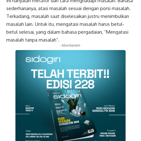
Ini hanyalah metafor dari cara menghadapi masalah. Bahasa
sederhananya, atasi masalah sesuai dengan porsi masalah.
Terkadang, masalah saat diselesaikan justru menimbulkan
masalah lain. Untuk itu, mengatasi masalah harus betul-
betul selesai, yang dalam bahasa pergadaian, “Mengatasi
masalah tanpa masalah”.
- Advertisement -