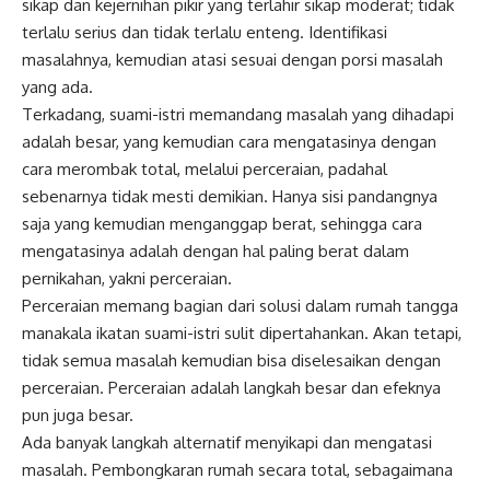
sikap dan kejernihan pikir yang terlahir sikap moderat; tidak
terlalu serius dan tidak terlalu enteng. Identifikasi
masalahnya, kemudian atasi sesuai dengan porsi masalah
yang ada.
Terkadang, suami-istri memandang masalah yang dihadapi
adalah besar, yang kemudian cara mengatasinya dengan
cara merombak total, melalui perceraian, padahal
sebenarnya tidak mesti demikian. Hanya sisi pandangnya
saja yang kemudian menganggap berat, sehingga cara
mengatasinya adalah dengan hal paling berat dalam
pernikahan, yakni perceraian.
Perceraian memang bagian dari solusi dalam rumah tangga
manakala ikatan suami-istri sulit dipertahankan. Akan tetapi,
tidak semua masalah kemudian bisa diselesaikan dengan
perceraian. Perceraian adalah langkah besar dan efeknya
pun juga besar.
Ada banyak langkah alternatif menyikapi dan mengatasi
masalah. Pembongkaran rumah secara total, sebagaimana