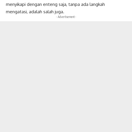
menyikapi dengan enteng saja, tanpa ada langkah
mengatasi, adalah salah juga.
- Advertisement -