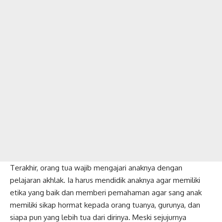
Terakhir, orang tua wajib mengajari anaknya dengan
pelajaran akhlak. Ia harus mendidik anaknya agar memiliki
etika yang baik dan memberi pemahaman agar sang anak
memiliki sikap hormat kepada orang tuanya, gurunya, dan
siapa pun yang lebih tua dari dirinya. Meski sejujurnya