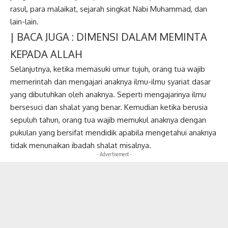
rasul, para malaikat, sejarah singkat Nabi Muhammad, dan
lain-lain.
| BACA JUGA :
DIMENSI DALAM MEMINTA
KEPADA ALLAH
Selanjutnya, ketika memasuki umur tujuh, orang tua wajib
memerintah dan mengajari anaknya ilmu-ilmu syariat dasar
yang dibutuhkan oleh anaknya. Seperti mengajarinya ilmu
bersesuci dan shalat yang benar. Kemudian ketika berusia
sepuluh tahun, orang tua wajib memukul anaknya dengan
pukulan yang bersifat mendidik apabila mengetahui anaknya
tidak menunaikan ibadah shalat misalnya.
- Advertisement -