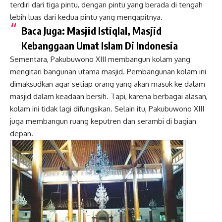
terdiri dari tiga pintu, dengan pintu yang berada di tengah
lebih luas dari kedua pintu yang mengapitnya.
Baca Juga:
Masjid Istiqlal, Masjid
Kebanggaan Umat Islam Di Indonesia
Sementara, Pakubuwono XIII membangun kolam yang
mengitari bangunan utama masjid. Pembangunan kolam ini
dimaksudkan agar setiap orang yang akan masuk ke dalam
masjid dalam keadaan bersih. Tapi, karena berbagai alasan,
kolam ini tidak lagi difungsikan. Selain itu, Pakubuwono XIII
juga membangun ruang keputren dan serambi di bagian
depan.