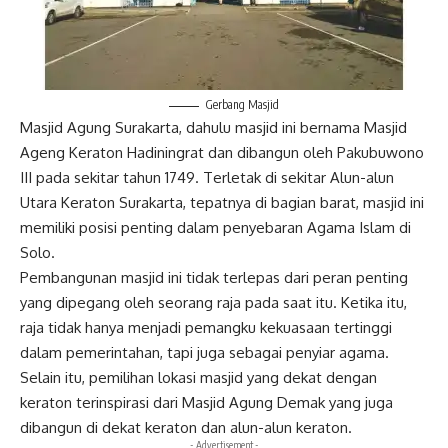
Gerbang Masjid
Masjid Agung Surakarta, dahulu masjid ini bernama Masjid
Ageng Keraton Hadiningrat dan dibangun oleh Pakubuwono
III pada sekitar tahun 1749. Terletak di sekitar Alun-alun
Utara Keraton Surakarta, tepatnya di bagian barat, masjid ini
memiliki posisi penting dalam penyebaran Agama Islam di
Solo.
Pembangunan masjid ini tidak terlepas dari peran penting
yang dipegang oleh seorang raja pada saat itu. Ketika itu,
raja tidak hanya menjadi pemangku kekuasaan tertinggi
dalam pemerintahan, tapi juga sebagai penyiar agama.
Selain itu, pemilihan lokasi masjid yang dekat dengan
keraton terinspirasi dari
Masjid Agung Demak
yang juga
dibangun di dekat keraton dan alun-alun keraton.
- Advertisement -