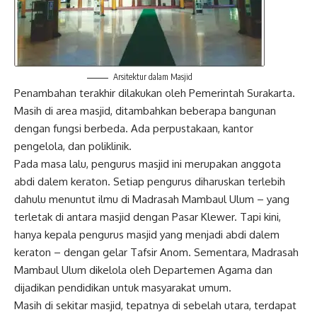
Arsitektur dalam Masjid
Penambahan terakhir dilakukan oleh Pemerintah Surakarta.
Masih di area masjid, ditambahkan beberapa bangunan
dengan fungsi berbeda. Ada perpustakaan, kantor
pengelola, dan poliklinik.
Pada masa lalu, pengurus masjid ini merupakan anggota
abdi dalem keraton. Setiap pengurus diharuskan terlebih
dahulu menuntut ilmu di Madrasah Mambaul Ulum – yang
terletak di antara masjid dengan Pasar Klewer. Tapi kini,
hanya kepala pengurus masjid yang menjadi abdi dalem
keraton – dengan gelar Tafsir Anom. Sementara, Madrasah
Mambaul Ulum dikelola oleh Departemen Agama dan
dijadikan pendidikan untuk masyarakat umum.
Masih di sekitar masjid, tepatnya di sebelah utara, terdapat