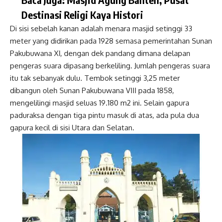
Destinasi Religi Kaya Histori
Di sisi sebelah kanan adalah menara masjid setinggi 33
meter yang didirikan pada 1928 semasa pemerintahan Sunan
Pakubuwana XI, dengan dek pandang dimana delapan
pengeras suara dipasang berkeliling. Jumlah pengeras suara
itu tak sebanyak dulu. Tembok setinggi 3,25 meter
dibangun oleh Sunan Pakubuwana VIII pada 1858,
mengelilingi masjid seluas 19.180 m2 ini. Selain gapura
paduraksa dengan tiga pintu masuk di atas, ada pula dua
gapura kecil di sisi Utara dan Selatan.