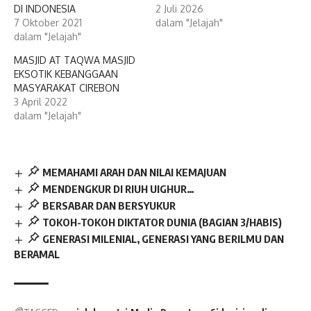
DI INDONESIA
2 Juli 2026
7 Oktober 2021
dalam "Jelajah"
dalam "Jelajah"
MASJID AT TAQWA MASJID
EKSOTIK KEBANGGAAN
MASYARAKAT CIREBON
3 April 2022
dalam "Jelajah"
MEMAHAMI ARAH DAN NILAI KEMAJUAN
MENDENGKUR DI RIUH UIGHUR…
BERSABAR DAN BERSYUKUR
TOKOH-TOKOH DIKTATOR DUNIA (BAGIAN 3/HABIS)
GENERASI MILENIAL, GENERASI YANG BERILMU DAN
BERAMAL