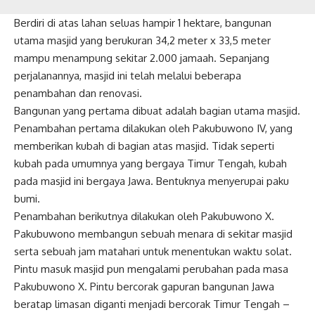
Berdiri di atas lahan seluas hampir 1 hektare, bangunan
utama masjid yang berukuran 34,2 meter x 33,5 meter
mampu menampung sekitar 2.000 jamaah. Sepanjang
perjalanannya, masjid ini telah melalui beberapa
penambahan dan renovasi.
Bangunan yang pertama dibuat adalah bagian utama masjid.
Penambahan pertama dilakukan oleh Pakubuwono IV, yang
memberikan kubah di bagian atas masjid. Tidak seperti
kubah pada umumnya yang bergaya Timur Tengah, kubah
pada masjid ini bergaya Jawa. Bentuknya menyerupai paku
bumi.
Penambahan berikutnya dilakukan oleh Pakubuwono X.
Pakubuwono membangun sebuah menara di sekitar masjid
serta sebuah jam matahari untuk menentukan waktu solat.
Pintu masuk masjid pun mengalami perubahan pada masa
Pakubuwono X. Pintu bercorak gapuran bangunan Jawa
beratap limasan diganti menjadi bercorak Timur Tengah –