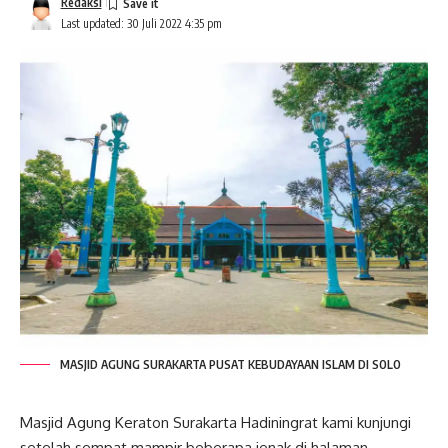
Redaksi
Last updated: 30 Juli 2022 4:35 pm
MASJID AGUNG SURAKARTA PUSAT KEBUDAYAAN ISLAM DI SOLO
Masjid Agung Keraton Surakarta Hadiningrat kami kunjungi
setelah sempat mampir beberapa jenak di halaman