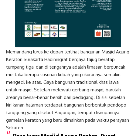
Memandang lurus ke depan terlihat bangunan Masjid Agung
Keraton Surakarta Hadiningrat bergaya tajug beratap
tumpang tiga, dan di tengahnya adalah limasan berpuncak
mustaka berupa susunan kubah yang ukurannya semakin
mengecil ke atas. Gaya bangunan tradisional khas Jawa
untuk masjid. Setelah melewati gerbang masjid, barulah
areanya benar-benar bersih dari pedagang. Di sisi sebelah
kiri kanan halaman terdapat bangunan berbentuk pendopo
tanggung yang disebut Pagongan, tempat disimpannya
gamelan keraton yang baru dimainkan pada waktu perayaan
Sekaten.
Baca Juga:
Masjid Agung Banten, Pusat