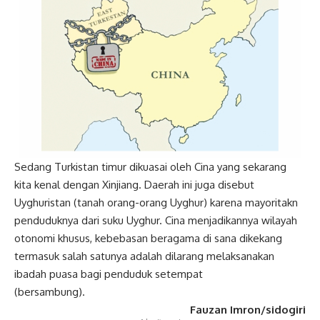
Sedang Turkistan timur dikuasai oleh Cina yang sekarang
kita kenal dengan Xinjiang. Daerah ini juga disebut
Uyghuristan (tanah orang-orang Uyghur) karena mayoritakn
penduduknya dari
suku Uyghur
. Cina menjadikannya wilayah
otonomi khusus, kebebasan beragama di sana dikekang
termasuk salah satunya adalah dilarang melaksanakan
ibadah puasa bagi penduduk setempat
(bersambung).
Fauzan Imron/sidogiri