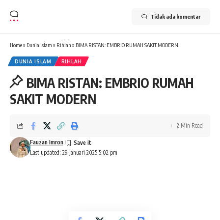
Tidak ada komentar
Home
»
Dunia Islam
»
Rihlah
»
BIMA RISTAN: EMBRIO RUMAH SAKIT MODERN
DUNIA ISLAM
RIHLAH
BIMA RISTAN: EMBRIO RUMAH
SAKIT MODERN
2 Min Read
Fauzan Imron
Last updated: 29 Januari 2025 5:02 pm