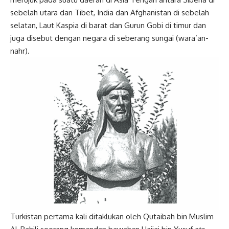
sebelah utara dan Tibet, India dan Afghanistan di sebelah
selatan, Laut Kaspia di barat dan Gurun Gobi di timur dan
juga disebut dengan negara di seberang sungai (wara’an-
nahr).
Turkistan pertama kali ditaklukan oleh Qutaibah bin Muslim