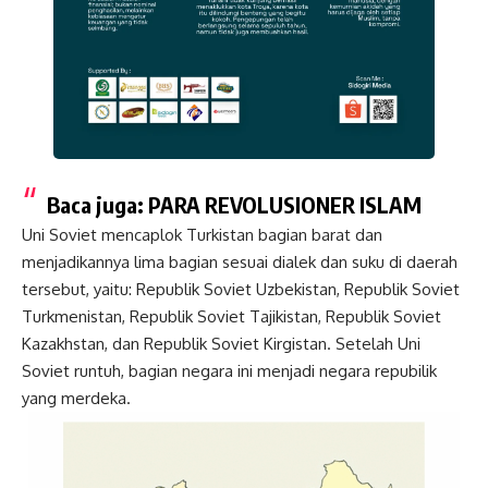
Baca juga:
PARA REVOLUSIONER ISLAM
Uni Soviet mencaplok Turkistan bagian barat dan
menjadikannya lima bagian sesuai dialek dan suku di daerah
tersebut, yaitu: Republik Soviet Uzbekistan, Republik Soviet
Turkmenistan, Republik Soviet Tajikistan, Republik Soviet
Kazakhstan, dan Republik Soviet Kirgistan. Setelah Uni
Soviet runtuh, bagian negara ini menjadi negara repubilik
yang merdeka.