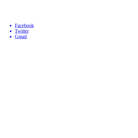
Facebook
Twitter
Gmail