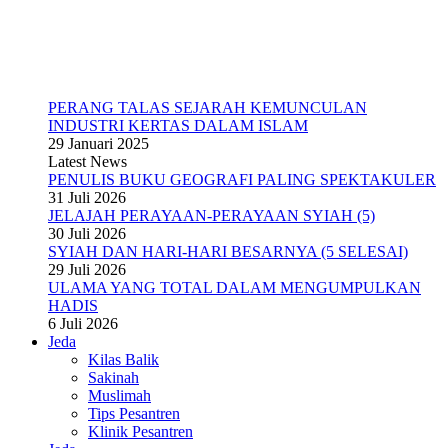
PERANG TALAS SEJARAH KEMUNCULAN
INDUSTRI KERTAS DALAM ISLAM
29 Januari 2025
Latest News
PENULIS BUKU GEOGRAFI PALING SPEKTAKULER
31 Juli 2026
JELAJAH PERAYAAN-PERAYAAN SYIAH (5)
30 Juli 2026
SYIAH DAN HARI-HARI BESARNYA (5 SELESAI)
29 Juli 2026
ULAMA YANG TOTAL DALAM MENGUMPULKAN
HADIS
6 Juli 2026
Jeda
Kilas Balik
Sakinah
Muslimah
Tips Pesantren
Klinik Pesantren