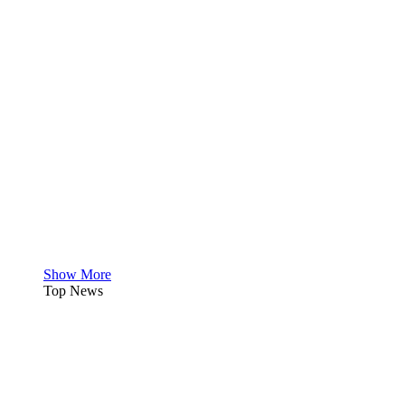
Show More
Top News