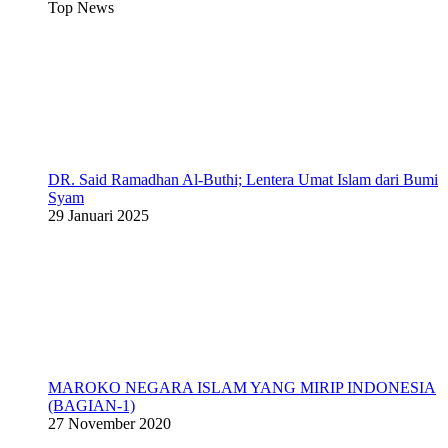
Top News
DR. Said Ramadhan Al-Buthi; Lentera Umat Islam dari Bumi
Syam
29 Januari 2025
MAROKO NEGARA ISLAM YANG MIRIP INDONESIA
(BAGIAN-1)
27 November 2020