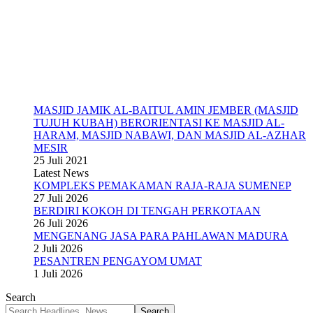
MASJID JAMIK AL-BAITUL AMIN JEMBER (MASJID
TUJUH KUBAH) BERORIENTASI KE MASJID AL-
HARAM, MASJID NABAWI, DAN MASJID AL-AZHAR
MESIR
25 Juli 2021
Latest News
KOMPLEKS PEMAKAMAN RAJA-RAJA SUMENEP
27 Juli 2026
BERDIRI KOKOH DI TENGAH PERKOTAAN
26 Juli 2026
MENGENANG JASA PARA PAHLAWAN MADURA
2 Juli 2026
PESANTREN PENGAYOM UMAT
1 Juli 2026
Search