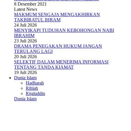
8 Desember 2021
Latest News
MAKMUM SENGAJA MENGAKHIRKAN
TAKBIRATUL IHRAM
24 Juli 2026
MENYIKAPI TUDUHAN KEBOHONGAN NABI
IBRAHIM
23 Juli 2026
DRAMA PENEGAKAN HUKUM JANGAN
TERULANG LAGI
20 Juli 2026
SELEKTIF DALAM MENERIMA INFORMASI
TENTANG TANDA KIAMAT
19 Juli 2026
Dunia Islam
Hadharah
Rihlah
Rijaluddin
Dunia Islam