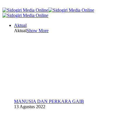
Aktual
Aktual
Show More
MANUSIA DAN PERKARA GAIB
13 Agustus 2022