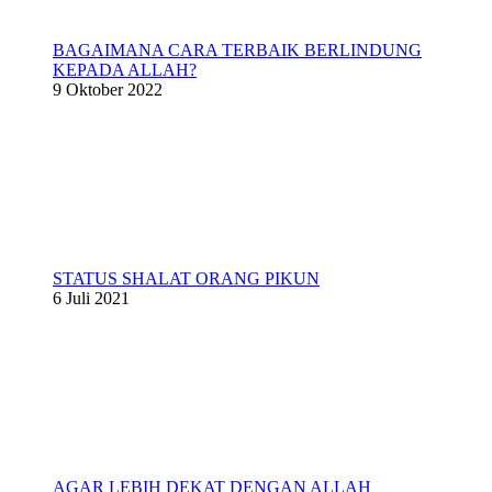
BAGAIMANA CARA TERBAIK BERLINDUNG
KEPADA ALLAH?
9 Oktober 2022
STATUS SHALAT ORANG PIKUN
6 Juli 2021
AGAR LEBIH DEKAT DENGAN ALLAH