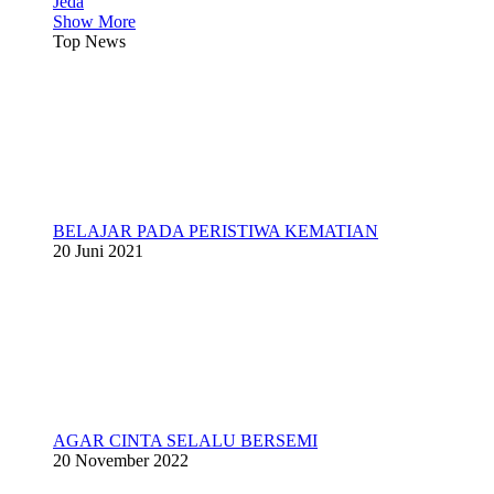
Jeda
Show More
Top News
BELAJAR PADA PERISTIWA KEMATIAN
20 Juni 2021
AGAR CINTA SELALU BERSEMI
20 November 2022