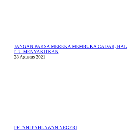
JANGAN PAKSA MEREKA MEMBUKA CADAR, HAL
ITU MENYAKITKAN
28 Agustus 2021
PETANI PAHLAWAN NEGERI