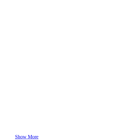
Show More