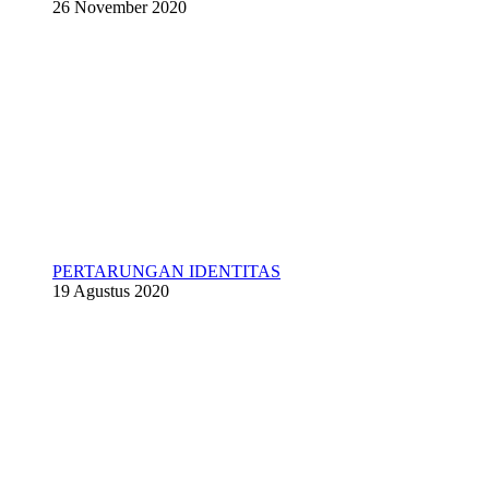
26 November 2020
PERTARUNGAN IDENTITAS
19 Agustus 2020