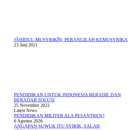
JÂHIDUL-MUSYRIKÎN, PERANGILAH KEMUSYRIKA
23 Juni 2021
PENDIDIKAN UNTUK INDONESIA BERADIL DAN
BERADAB SOLUSI
25 November 2022
Latest News
PENDIDIKAN MILITER ALA PESANTREN?
6 Agustus 2026
ANGAPAN SUWUK ITU SYIRIK, SALAH