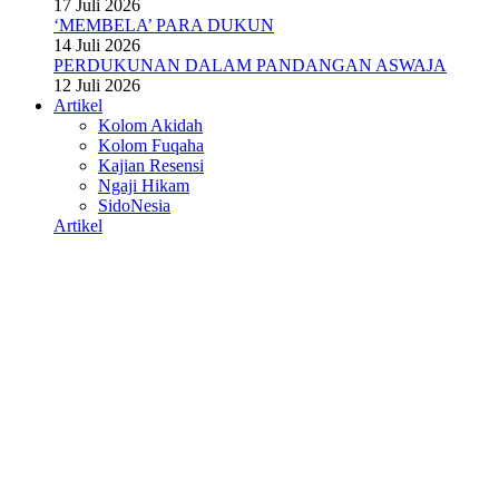
17 Juli 2026
‘MEMBELA’ PARA DUKUN
14 Juli 2026
PERDUKUNAN DALAM PANDANGAN ASWAJA
12 Juli 2026
Artikel
Kolom Akidah
Kolom Fuqaha
Kajian Resensi
Ngaji Hikam
SidoNesia
Artikel