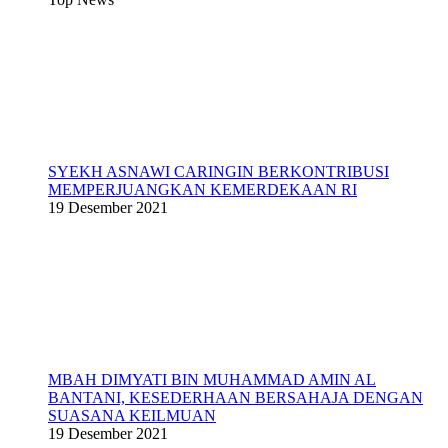
SYEKH ASNAWI CARINGIN BERKONTRIBUSI
MEMPERJUANGKAN KEMERDEKAAN RI
19 Desember 2021
MBAH DIMYATI BIN MUHAMMAD AMIN AL
BANTANI, KESEDERHAAN BERSAHAJA DENGAN
SUASANA KEILMUAN
19 Desember 2021