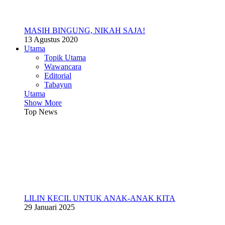
MASIH BINGUNG, NIKAH SAJA!
13 Agustus 2020
Utama
Topik Utama
Wawancara
Editorial
Tabayun
Utama
Show More
Top News
LILIN KECIL UNTUK ANAK-ANAK KITA
29 Januari 2025