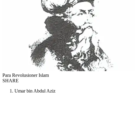
Para Revolusioner Islam
SHARE
Umar bin Abdul Aziz