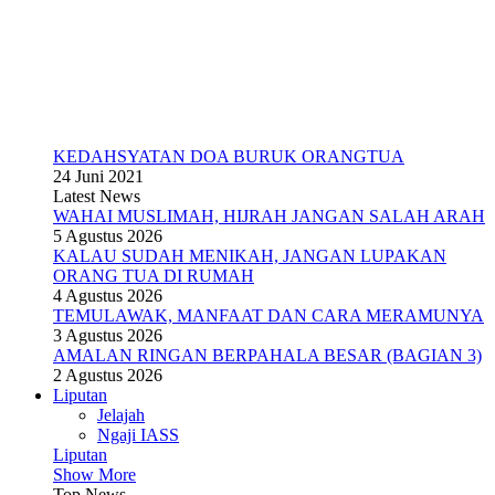
KEDAHSYATAN DOA BURUK ORANGTUA
24 Juni 2021
Latest News
WAHAI MUSLIMAH, HIJRAH JANGAN SALAH ARAH
5 Agustus 2026
KALAU SUDAH MENIKAH, JANGAN LUPAKAN
ORANG TUA DI RUMAH
4 Agustus 2026
TEMULAWAK, MANFAAT DAN CARA MERAMUNYA
3 Agustus 2026
AMALAN RINGAN BERPAHALA BESAR (BAGIAN 3)
2 Agustus 2026
Liputan
Jelajah
Ngaji IASS
Liputan
Show More
Top News