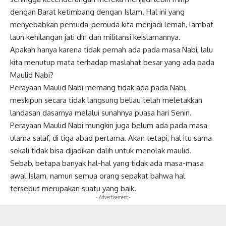
dengan Barat ketimbang dengan Islam. Hal ini yang
menyebabkan pemuda-pemuda kita menjadi lemah, lambat
laun kehilangan jati diri dan militansi keislamannya.
Apakah hanya karena tidak pernah ada pada masa Nabi, lalu
kita menutup mata terhadap maslahat besar yang ada pada
Maulid Nabi?
Perayaan Maulid Nabi memang tidak ada pada Nabi,
meskipun secara tidak langsung beliau telah meletakkan
landasan dasarnya melalui sunahnya puasa hari Senin.
Perayaan Maulid Nabi mungkin juga belum ada pada masa
ulama salaf, di tiga abad pertama. Akan tetapi, hal itu sama
sekali tidak bisa dijadikan dalih untuk menolak
maulid
.
Sebab, betapa banyak hal-hal yang tidak ada masa-masa
awal Islam, namun semua orang sepakat bahwa hal
tersebut merupakan suatu yang baik.
- Advertisement -