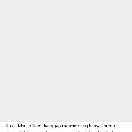
Kalau Maulid Nabi dianggap menyimpang hanya karena