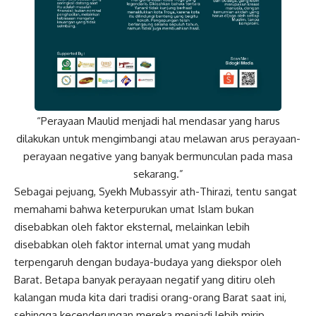
“Perayaan Maulid menjadi hal mendasar yang harus
dilakukan untuk mengimbangi atau melawan arus perayaan-
perayaan negative yang banyak bermunculan pada masa
sekarang.”
Sebagai pejuang, Syekh Mubassyir ath-Thirazi, tentu sangat
memahami bahwa keterpurukan umat Islam bukan
disebabkan oleh faktor eksternal, melainkan lebih
disebabkan oleh faktor internal umat yang mudah
terpengaruh dengan budaya-budaya yang diekspor oleh
Barat. Betapa banyak perayaan negatif yang ditiru oleh
kalangan muda kita dari tradisi orang-orang Barat saat ini,
sehingga kecenderungan mereka menjadi lebih mirip