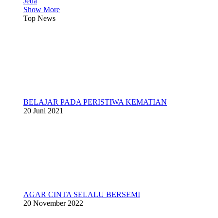
Jeda
Show More
Top News
BELAJAR PADA PERISTIWA KEMATIAN
20 Juni 2021
AGAR CINTA SELALU BERSEMI
20 November 2022