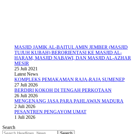
MASJID JAMIK AL-BAITUL AMIN JEMBER (MASJID
TUJUH KUBAH) BERORIENTASI KE MASJID AL-
HARAM, MASJID NABAWI, DAN MASJID AL-AZHAR
MESIR
25 Juli 2021
Latest News
KOMPLEKS PEMAKAMAN RAJA-RAJA SUMENEP
27 Juli 2026
BERDIRI KOKOH DI TENGAH PERKOTAAN
26 Juli 2026
MENGENANG JASA PARA PAHLAWAN MADURA
2 Juli 2026
PESANTREN PENGAYOM UMAT
1 Juli 2026
Search