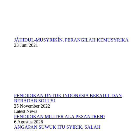
JÂHIDUL-MUSYRIKÎN, PERANGILAH KEMUSYRIKA
23 Juni 2021
PENDIDIKAN UNTUK INDONESIA BERADIL DAN
BERADAB SOLUSI
25 November 2022
Latest News
PENDIDIKAN MILITER ALA PESANTREN?
6 Agustus 2026
ANGAPAN SUWUK ITU SYIRIK, SALAH