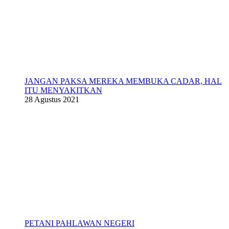
JANGAN PAKSA MEREKA MEMBUKA CADAR, HAL
ITU MENYAKITKAN
28 Agustus 2021
PETANI PAHLAWAN NEGERI