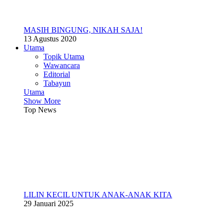
MASIH BINGUNG, NIKAH SAJA!
13 Agustus 2020
Utama
Topik Utama
Wawancara
Editorial
Tabayun
Utama
Show More
Top News
LILIN KECIL UNTUK ANAK-ANAK KITA
29 Januari 2025