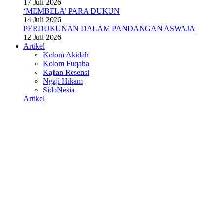
17 Juli 2026
‘MEMBELA’ PARA DUKUN
14 Juli 2026
PERDUKUNAN DALAM PANDANGAN ASWAJA
12 Juli 2026
Artikel
Kolom Akidah
Kolom Fuqaha
Kajian Resensi
Ngaji Hikam
SidoNesia
Artikel