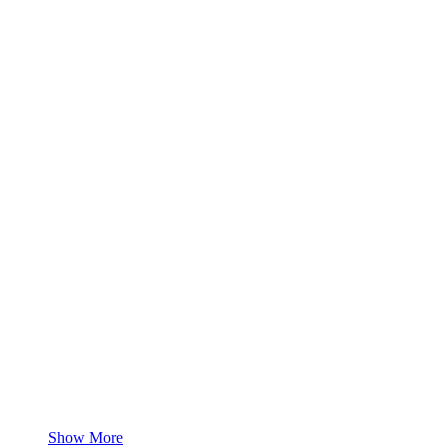
Show More