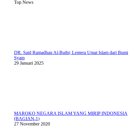
Top News
DR. Said Ramadhan Al-Buthi; Lentera Umat Islam dari Bumi
Syam
29 Januari 2025
MAROKO NEGARA ISLAM YANG MIRIP INDONESIA
(BAGIAN-1)
27 November 2020