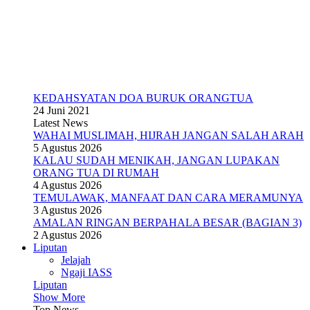
KEDAHSYATAN DOA BURUK ORANGTUA
24 Juni 2021
Latest News
WAHAI MUSLIMAH, HIJRAH JANGAN SALAH ARAH
5 Agustus 2026
KALAU SUDAH MENIKAH, JANGAN LUPAKAN
ORANG TUA DI RUMAH
4 Agustus 2026
TEMULAWAK, MANFAAT DAN CARA MERAMUNYA
3 Agustus 2026
AMALAN RINGAN BERPAHALA BESAR (BAGIAN 3)
2 Agustus 2026
Liputan
Jelajah
Ngaji IASS
Liputan
Show More
Top News