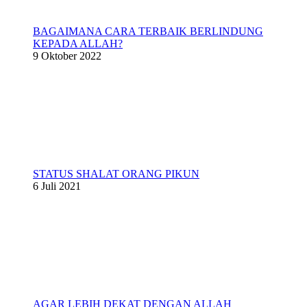
BAGAIMANA CARA TERBAIK BERLINDUNG
KEPADA ALLAH?
9 Oktober 2022
STATUS SHALAT ORANG PIKUN
6 Juli 2021
AGAR LEBIH DEKAT DENGAN ALLAH