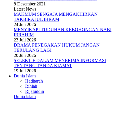
8 Desember 2021
Latest News
MAKMUM SENGAJA MENGAKHIRKAN
TAKBIRATUL IHRAM
24 Juli 2026
MENYIKAPI TUDUHAN KEBOHONGAN NABI
IBRAHIM
23 Juli 2026
DRAMA PENEGAKAN HUKUM JANGAN
TERULANG LAGI
20 Juli 2026
SELEKTIF DALAM MENERIMA INFORMASI
TENTANG TANDA KIAMAT
19 Juli 2026
Dunia Islam
Hadharah
Rihlah
Rijaluddin
Dunia Islam