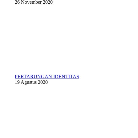
26 November 2020
PERTARUNGAN IDENTITAS
19 Agustus 2020