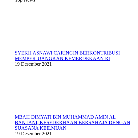
SYEKH ASNAWI CARINGIN BERKONTRIBUSI
MEMPERJUANGKAN KEMERDEKAAN RI
19 Desember 2021
MBAH DIMYATI BIN MUHAMMAD AMIN AL
BANTANI, KESEDERHAAN BERSAHAJA DENGAN
SUASANA KEILMUAN
19 Desember 2021