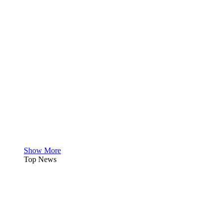
Show More
Top News