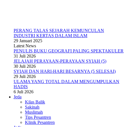
PERANG TALAS SEJARAH KEMUNCULAN
INDUSTRI KERTAS DALAM ISLAM
29 Januari 2025
Latest News
PENULIS BUKU GEOGRAFI PALING SPEKTAKULER
31 Juli 2026
JELAJAH PERAYAAN-PERAYAAN SYIAH (5)
30 Juli 2026
SYIAH DAN HARI-HARI BESARNYA (5 SELESAI)
29 Juli 2026
ULAMA YANG TOTAL DALAM MENGUMPULKAN
HADIS
6 Juli 2026
Jeda
Kilas Balik
Sakinah
Muslimah
Tips Pesantren
Klinik Pesantren