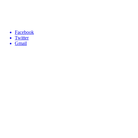
Facebook
Twitter
Gmail