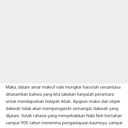
Maka, dalam amar makruf nahi mungkar haruslah senantiasa
ditanamkan bahwa yang kita lakukan hanyalah perantara
untuk mendapatkan hidayah Allah. Apapun reaksi dari objek
dakwah tidak akan mempengaruhi semangat dakwah yang
dijalani. Itulah rahasia yang menyebabkan Nabi Nuh bertahan
sampai 900 tahun menerima penganiayaan kaumnya, sampai