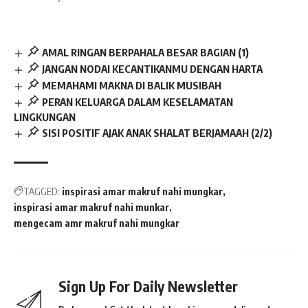
AMAL RINGAN BERPAHALA BESAR BAGIAN (1)
JANGAN NODAI KECANTIKANMU DENGAN HARTA
MEMAHAMI MAKNA DI BALIK MUSIBAH
PERAN KELUARGA DALAM KESELAMATAN
LINGKUNGAN
SISI POSITIF AJAK ANAK SHALAT BERJAMAAH (2/2)
TAGGED:
inspirasi amar makruf nahi mungkar
inspirasi amar makruf nahi munkar
mengecam amr makruf nahi mungkar
Sign Up For Daily Newsletter