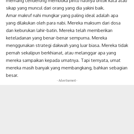
memang cenderung membuka pintu hatinya untuk kata atau
sikap yang muncul dari orang yang dia yakini baik.
Amar makruf nahi mungkar yang paling ideal adalah apa
yang dilakukan oleh para nabi. Mereka
maksum
dari dosa
dan keburukan lahir-batin. Mereka telah memberikan
keteladanan yang benar-benar sempurna. Mereka
menggunakan strategi dakwah yang luar biasa. Mereka tidak
pernah sekalipun berkhianat, atau melanggar apa yang
mereka sampaikan kepada umatnya. Tapi ternyata, umat
mereka masih banyak yang membangkang, bahkan sebagian
besar.
- Advertisement -