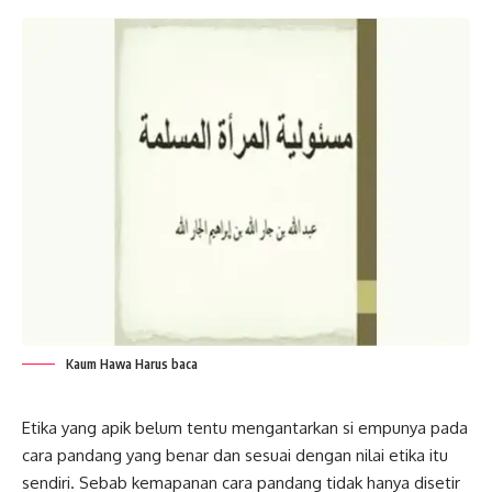
Kaum Hawa Harus baca
Etika yang apik belum tentu mengantarkan si empunya pada
cara pandang yang benar dan sesuai dengan nilai etika itu
sendiri. Sebab kemapanan cara pandang tidak hanya disetir