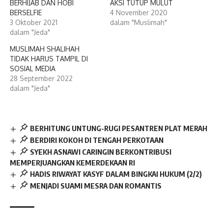
BERHIJAB DAN HOBI
AKSI TUTUP MULUT
BERSELFIE
4 November 2020
3 Oktober 2021
dalam "Muslimah"
dalam "Jeda"
MUSLIMAH SHALIHAH
TIDAK HARUS TAMPIL DI
SOSIAL MEDIA
28 September 2022
dalam "Jeda"
BERHITUNG UNTUNG-RUGI PESANTREN PLAT MERAH
BERDIRI KOKOH DI TENGAH PERKOTAAN
SYEKH ASNAWI CARINGIN BERKONTRIBUSI
MEMPERJUANGKAN KEMERDEKAAN RI
HADIS RIWAYAT KASYF DALAM BINGKAI HUKUM (2/2)
MENJADI SUAMI MESRA DAN ROMANTIS