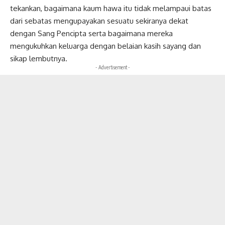
tekankan, bagaimana kaum hawa itu tidak melampaui batas
dari sebatas mengupayakan sesuatu sekiranya dekat
dengan Sang Pencipta serta bagaimana mereka
mengukuhkan keluarga dengan belaian kasih sayang dan
sikap lembutnya.
- Advertisement -