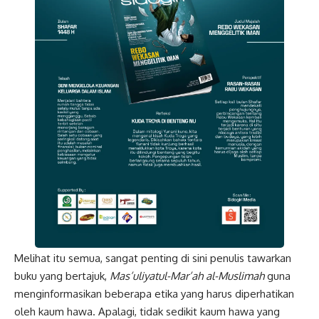
Melihat itu semua, sangat penting di sini penulis tawarkan
buku yang bertajuk,
Mas’uliyatul-Mar’ah al-Muslimah
guna
menginformasikan beberapa etika yang harus diperhatikan
oleh kaum hawa. Apalagi, tidak sedikit kaum hawa yang