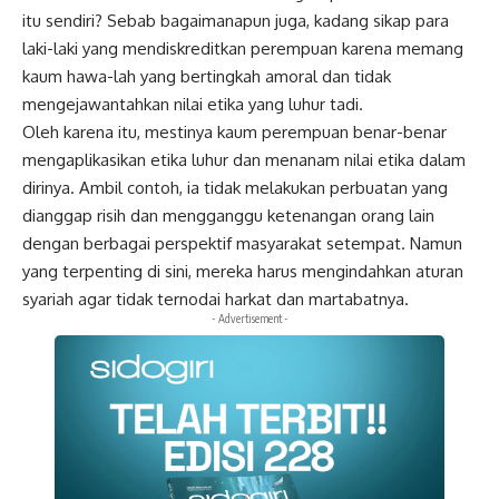
itu sendiri? Sebab bagaimanapun juga, kadang sikap para
laki-laki yang mendiskreditkan perempuan karena memang
kaum hawa-lah yang bertingkah amoral dan tidak
mengejawantahkan nilai etika yang luhur tadi.
Oleh karena itu, mestinya
kaum perempuan
benar-benar
mengaplikasikan etika luhur dan menanam nilai etika dalam
dirinya. Ambil contoh, ia tidak melakukan perbuatan yang
dianggap risih dan mengganggu ketenangan orang lain
dengan berbagai perspektif masyarakat setempat. Namun
yang terpenting di sini, mereka harus mengindahkan aturan
syariah agar tidak ternodai harkat dan martabatnya.
- Advertisement -