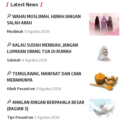
Latest News
WAHAI MUSLIMAH, HIJRAH JANGAN
SALAH ARAH
Muslimah
5 Agustus 2026
KALAU SUDAH MENIKAH, JANGAN
LUPAKAN ORANG TUA DI RUMAH
Sakinah
4 Agustus 2026
TEMULAWAK, MANFAAT DAN CARA
MERAMUNYA
Klinik Pesantren
3 Agustus 2026
AMALAN RINGAN BERPAHALA BESAR
(BAGIAN 3)
Tips Pesantren
2 Agustus 2026