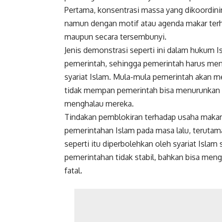
Pertama, konsentrasi massa yang dikoordini
namun dengan motif atau agenda makar terh
maupun secara tersembunyi.
Jenis demonstrasi seperti ini dalam hukum 
pemerintah, sehingga pemerintah harus me
syariat Islam. Mula-mula pemerintah akan me
tidak mempan pemerintah bisa menurunkan 
menghalau mereka.
Tindakan pemblokiran terhadap usaha makar 
pemerintahan Islam pada masa lalu, terutam
seperti itu diperbolehkan oleh syariat Islam
pemerintahan tidak stabil, bahkan bisa men
fatal.