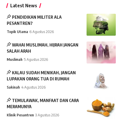
Latest News
PENDIDIKAN MILITER ALA
PESANTREN?
Topik Utama
6 Agustus 2026
WAHAI MUSLIMAH, HIJRAH JANGAN
SALAH ARAH
Muslimah
5 Agustus 2026
KALAU SUDAH MENIKAH, JANGAN
LUPAKAN ORANG TUA DI RUMAH
Sakinah
4 Agustus 2026
TEMULAWAK, MANFAAT DAN CARA
MERAMUNYA
Klinik Pesantren
3 Agustus 2026