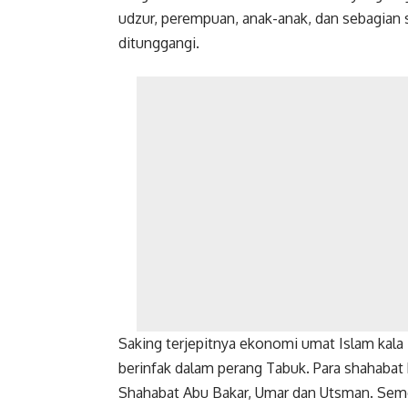
udzur, perempuan, anak-anak, dan sebagian 
ditunggangi.
Saking terjepitnya ekonomi umat Islam kala 
berinfak dalam perang Tabuk. Para shahabat
Shahabat Abu Bakar, Umar dan Utsman. Semen