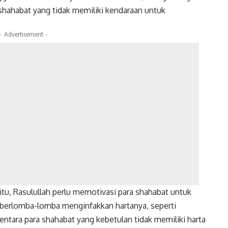
shahabat yang tidak memiliki kendaraan untuk
- Advertisement -
itu, Rasulullah perlu memotivasi para shahabat untuk
 berlomba-lomba menginfakkan hartanya, seperti
tara para shahabat yang kebetulan tidak memiliki harta