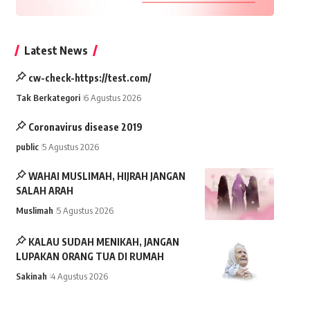
Latest News
cw-check-https://test.com/
Tak Berkategori
6 Agustus 2026
Coronavirus disease 2019
public
5 Agustus 2026
WAHAI MUSLIMAH, HIJRAH JANGAN
SALAH ARAH
Muslimah
5 Agustus 2026
KALAU SUDAH MENIKAH, JANGAN
LUPAKAN ORANG TUA DI RUMAH
Sakinah
4 Agustus 2026