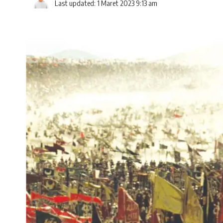
Last updated: 1 Maret 2023 9:13 am