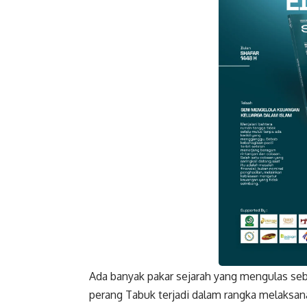
Ada banyak pakar sejarah yang mengulas seb
Faceboo
perang Tabuk terjadi dalam rangka melaksan