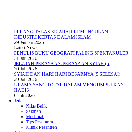
PERANG TALAS SEJARAH KEMUNCULAN
INDUSTRI KERTAS DALAM ISLAM
29 Januari 2025
Latest News
PENULIS BUKU GEOGRAFI PALING SPEKTAKULER
31 Juli 2026
JELAJAH PERAYAAN-PERAYAAN SYIAH (5)
30 Juli 2026
SYIAH DAN HARI-HARI BESARNYA (5 SELESAI)
29 Juli 2026
ULAMA YANG TOTAL DALAM MENGUMPULKAN
HADIS
6 Juli 2026
Jeda
Kilas Balik
Sakinah
Muslimah
Tips Pesantren
Klinik Pesantren