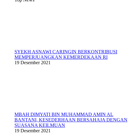
SYEKH ASNAWI CARINGIN BERKONTRIBUSI
MEMPERJUANGKAN KEMERDEKAAN RI
19 Desember 2021
MBAH DIMYATI BIN MUHAMMAD AMIN AL
BANTANI, KESEDERHAAN BERSAHAJA DENGAN
SUASANA KEILMUAN
19 Desember 2021