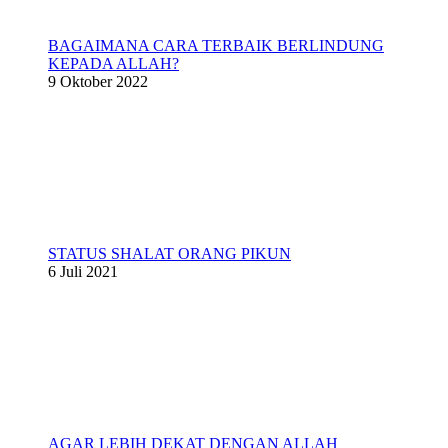
BAGAIMANA CARA TERBAIK BERLINDUNG
KEPADA ALLAH?
9 Oktober 2022
STATUS SHALAT ORANG PIKUN
6 Juli 2021
AGAR LEBIH DEKAT DENGAN ALLAH