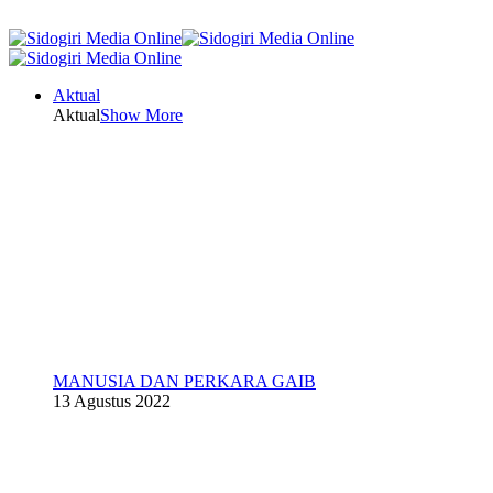
Aktual
Aktual
Show More
MANUSIA DAN PERKARA GAIB
13 Agustus 2022