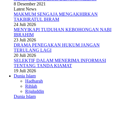
8 Desember 2021
Latest News
MAKMUM SENGAJA MENGAKHIRKAN
TAKBIRATUL IHRAM
24 Juli 2026
MENYIKAPI TUDUHAN KEBOHONGAN NABI
IBRAHIM
23 Juli 2026
DRAMA PENEGAKAN HUKUM JANGAN
TERULANG LAGI
20 Juli 2026
SELEKTIF DALAM MENERIMA INFORMASI
TENTANG TANDA KIAMAT
19 Juli 2026
Dunia Islam
Hadharah
Rihlah
Rijaluddin
Dunia Islam