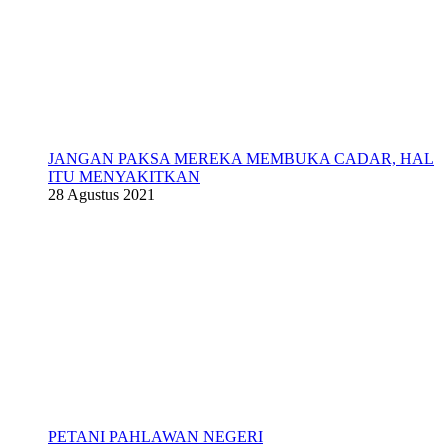
JANGAN PAKSA MEREKA MEMBUKA CADAR, HAL
ITU MENYAKITKAN
28 Agustus 2021
PETANI PAHLAWAN NEGERI