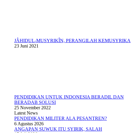
JÂHIDUL-MUSYRIKÎN, PERANGILAH KEMUSYRIKA
23 Juni 2021
PENDIDIKAN UNTUK INDONESIA BERADIL DAN
BERADAB SOLUSI
25 November 2022
Latest News
PENDIDIKAN MILITER ALA PESANTREN?
6 Agustus 2026
ANGAPAN SUWUK ITU SYIRIK, SALAH