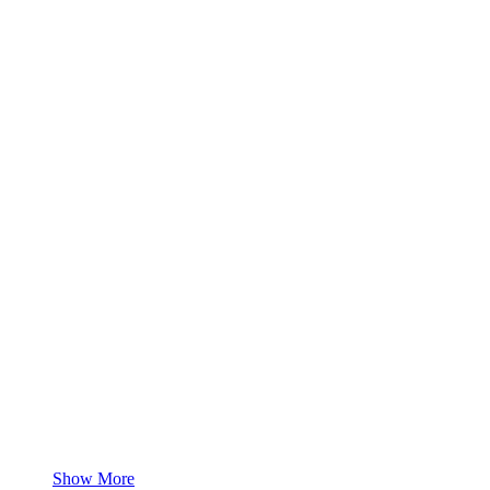
Show More