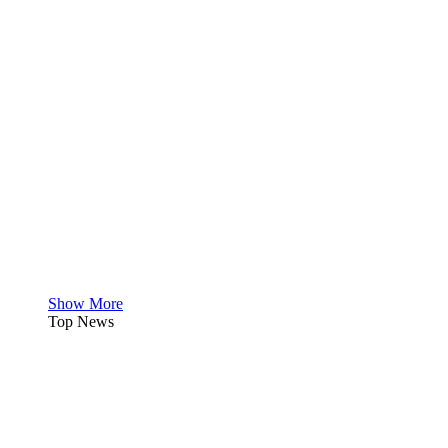
Show More
Top News