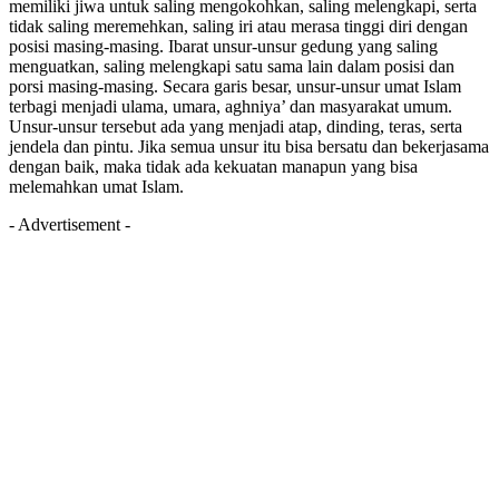
memiliki jiwa untuk saling mengokohkan, saling melengkapi, serta
tidak saling meremehkan, saling iri atau merasa tinggi diri dengan
posisi masing-masing. Ibarat unsur-unsur gedung yang saling
menguatkan, saling melengkapi satu sama lain dalam posisi dan
porsi masing-masing. Secara garis besar, unsur-unsur umat Islam
terbagi menjadi ulama, umara, aghniya’ dan masyarakat umum.
Unsur-unsur tersebut ada yang menjadi atap, dinding, teras, serta
jendela dan pintu. Jika semua unsur itu bisa bersatu dan bekerjasama
dengan baik, maka tidak ada kekuatan manapun yang bisa
melemahkan umat Islam.
- Advertisement -