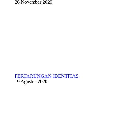
26 November 2020
PERTARUNGAN IDENTITAS
19 Agustus 2020