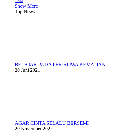
Jeda
Show More
Top News
BELAJAR PADA PERISTIWA KEMATIAN
20 Juni 2021
AGAR CINTA SELALU BERSEMI
20 November 2022