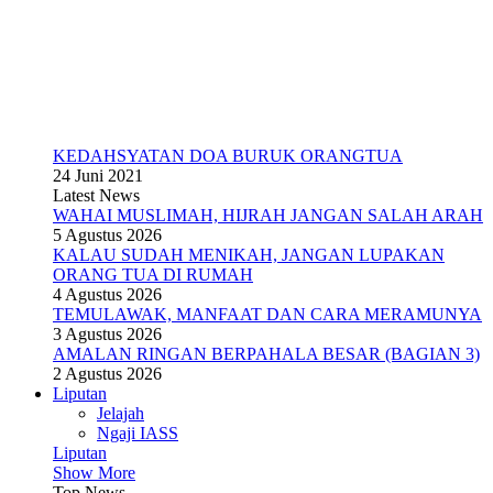
KEDAHSYATAN DOA BURUK ORANGTUA
24 Juni 2021
Latest News
WAHAI MUSLIMAH, HIJRAH JANGAN SALAH ARAH
5 Agustus 2026
KALAU SUDAH MENIKAH, JANGAN LUPAKAN
ORANG TUA DI RUMAH
4 Agustus 2026
TEMULAWAK, MANFAAT DAN CARA MERAMUNYA
3 Agustus 2026
AMALAN RINGAN BERPAHALA BESAR (BAGIAN 3)
2 Agustus 2026
Liputan
Jelajah
Ngaji IASS
Liputan
Show More
Top News