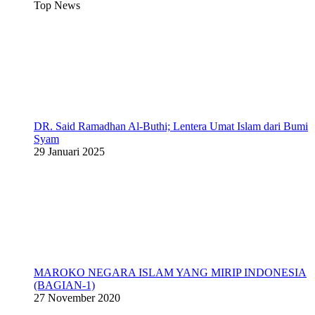
Top News
DR. Said Ramadhan Al-Buthi; Lentera Umat Islam dari Bumi
Syam
29 Januari 2025
MAROKO NEGARA ISLAM YANG MIRIP INDONESIA
(BAGIAN-1)
27 November 2020