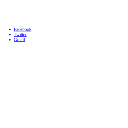
Facebook
Twitter
Gmail