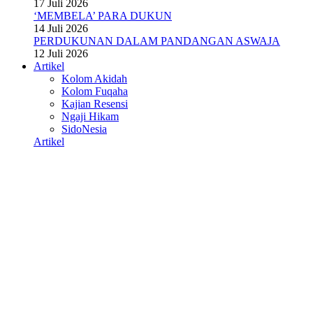
17 Juli 2026
‘MEMBELA’ PARA DUKUN
14 Juli 2026
PERDUKUNAN DALAM PANDANGAN ASWAJA
12 Juli 2026
Artikel
Kolom Akidah
Kolom Fuqaha
Kajian Resensi
Ngaji Hikam
SidoNesia
Artikel