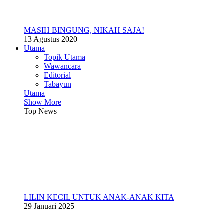
MASIH BINGUNG, NIKAH SAJA!
13 Agustus 2020
Utama
Topik Utama
Wawancara
Editorial
Tabayun
Utama
Show More
Top News
LILIN KECIL UNTUK ANAK-ANAK KITA
29 Januari 2025