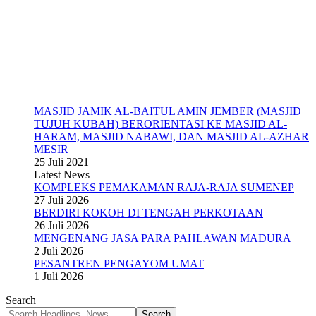
MASJID JAMIK AL-BAITUL AMIN JEMBER (MASJID
TUJUH KUBAH) BERORIENTASI KE MASJID AL-
HARAM, MASJID NABAWI, DAN MASJID AL-AZHAR
MESIR
25 Juli 2021
Latest News
KOMPLEKS PEMAKAMAN RAJA-RAJA SUMENEP
27 Juli 2026
BERDIRI KOKOH DI TENGAH PERKOTAAN
26 Juli 2026
MENGENANG JASA PARA PAHLAWAN MADURA
2 Juli 2026
PESANTREN PENGAYOM UMAT
1 Juli 2026
Search