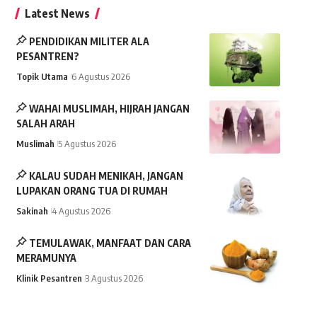
Latest News
PENDIDIKAN MILITER ALA
PESANTREN?
Topik Utama
6 Agustus 2026
WAHAI MUSLIMAH, HIJRAH JANGAN
SALAH ARAH
Muslimah
5 Agustus 2026
KALAU SUDAH MENIKAH, JANGAN
LUPAKAN ORANG TUA DI RUMAH
Sakinah
4 Agustus 2026
TEMULAWAK, MANFAAT DAN CARA
MERAMUNYA
Klinik Pesantren
3 Agustus 2026