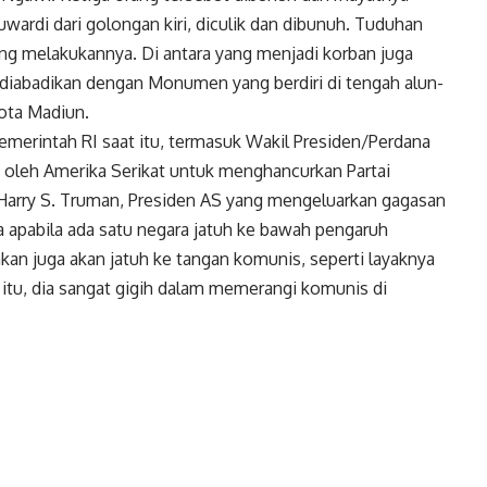
wardi dari golongan kiri, diculik dan dibunuh. Tuduhan
ang melakukannya. Di antara yang menjadi korban juga
diabadikan dengan Monumen yang berdiri di tengah alun-
ota Madiun.
merintah RI saat itu, termasuk Wakil Presiden/Perdana
oleh Amerika Serikat untuk menghancurkan Partai
 Harry S. Truman, Presiden AS yang mengeluarkan gagasan
apabila ada satu negara jatuh ke bawah pengaruh
an juga akan jatuh ke tangan komunis, seperti layaknya
itu, dia sangat gigih dalam memerangi komunis di