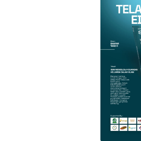
Gmail