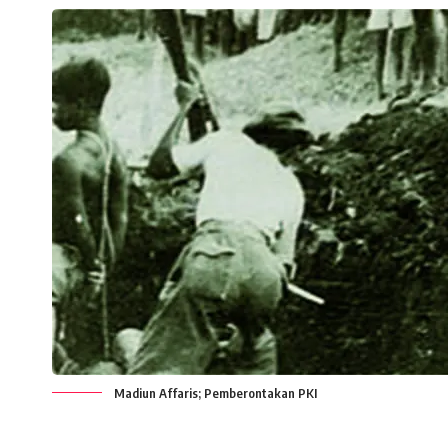
Madiun Affaris; Pemberontakan PKI