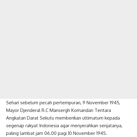
Sehari sebelum pecah pertempuran, 9 November 1945,
Mayor Djenderal R.C Mansergh Komandan
Tentara
Angkatan Darat Sekutu memberikan ultimatum kepada
segenap rakyat Indonesia agar menyerahkan senjatanya,
paling lambat jam 06.00 pagi 10 November 1945.