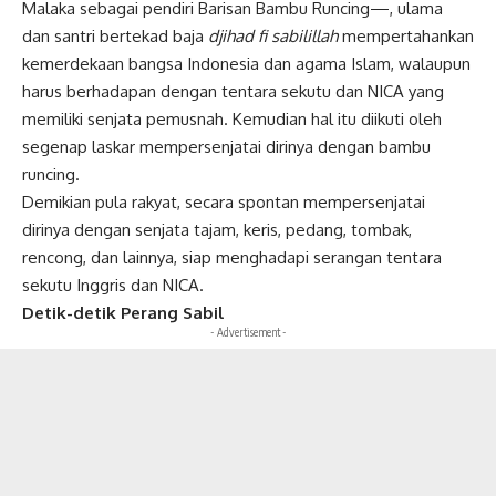
Malaka sebagai pendiri Barisan Bambu Runcing—, ulama
dan santri bertekad baja
djihad fi sabilillah
mempertahankan
kemerdekaan bangsa Indonesia dan agama Islam, walaupun
harus berhadapan dengan tentara sekutu dan NICA yang
memiliki senjata pemusnah. Kemudian hal itu diikuti oleh
segenap laskar mempersenjatai dirinya dengan bambu
runcing.
Demikian pula rakyat, secara spontan mempersenjatai
dirinya dengan senjata tajam, keris, pedang, tombak,
rencong, dan lainnya, siap menghadapi serangan tentara
sekutu Inggris dan NICA.
Detik-detik Perang Sabil
- Advertisement -