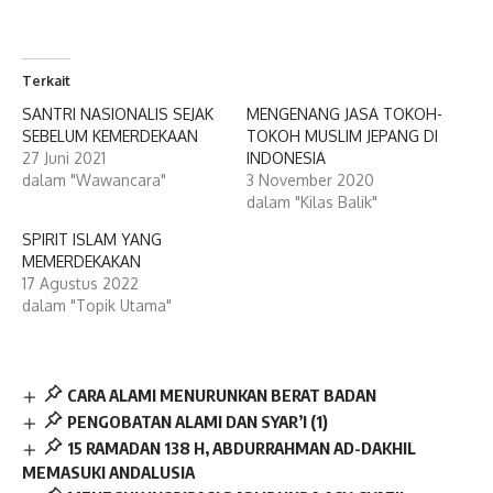
Terkait
SANTRI NASIONALIS SEJAK
MENGENANG JASA TOKOH-
SEBELUM KEMERDEKAAN
TOKOH MUSLIM JEPANG DI
27 Juni 2021
INDONESIA
dalam "Wawancara"
3 November 2020
dalam "Kilas Balik"
SPIRIT ISLAM YANG
MEMERDEKAKAN
17 Agustus 2022
dalam "Topik Utama"
CARA ALAMI MENURUNKAN BERAT BADAN
PENGOBATAN ALAMI DAN SYAR’I (1)
15 RAMADAN 138 H, ABDURRAHMAN AD-DAKHIL
MEMASUKI ANDALUSIA