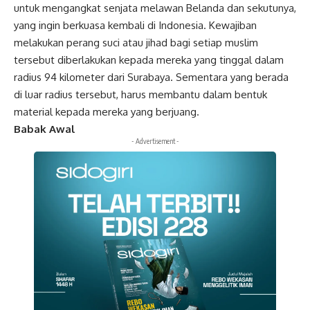
untuk mengangkat senjata melawan Belanda dan sekutunya,
yang ingin berkuasa kembali di Indonesia. Kewajiban
melakukan perang suci atau jihad bagi setiap muslim
tersebut diberlakukan kepada mereka yang tinggal dalam
radius 94 kilometer dari Surabaya. Sementara yang berada
di luar radius tersebut, harus membantu dalam bentuk
material kepada mereka yang berjuang.
Babak Awal
- Advertisement -