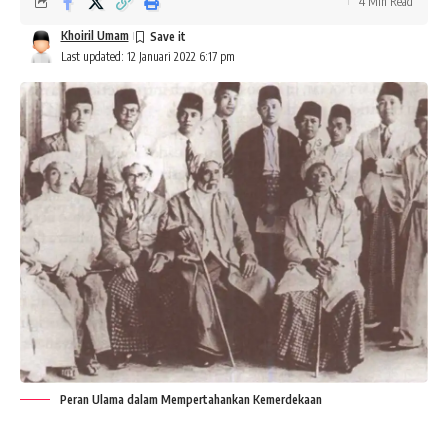
4 Min Read
Khoiril Umam
Last updated: 12 Januari 2022 6:17 pm
Peran Ulama dalam Mempertahankan Kemerdekaan