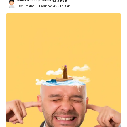
Redaksi Sidogiri Media
Last updated: 11 Desember 2025 11:33 am