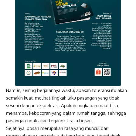
Namun, seiring berjalannya waktu, apakah toleransi itu akan
semakin kuat, melihat tingkah laku pasangan yang tidak
sesuai dengan ekspektasi. Apakah ungkapan maaf bisa
menambal kebocoran yang dalam rumah tangga, sehingga
pasangan tidak akan terjangkit rasa bosan.
Sejatinya, bosan merupakan rasa yang muncul dari
permasalahan yang selalu datang berulang, tetapi tidak