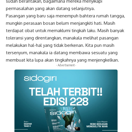
sudah berantakan, bagaimana mereka menyikapi
permasalahan yang akan datang selanjutnya.
Pasangan yang baru saja menempuh bahtera rumah tangga,
mungkin perasaan bosan belum menjangkiti hati. Masih
terdapat obat untuk memaklumi tingkah laku. Masih banyak
toleransi yang direntangkan, manakala melihat pasangan
melakukan hal-hal yang tidak berkenan. Kita pun masih
tersenyum, manakala ia datang membawa sesuatu yang
membuat kita lupa akan tingkahnya yang menjengkelkan.
- Advertisement -