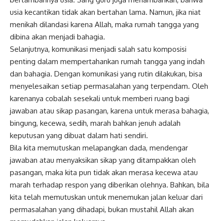
usia kecantikan tidak akan bertahan lama. Namun, jika niat
menikah dilandasi karena Allah, maka rumah tangga yang
dibina akan menjadi bahagia.
Selanjutnya, komunikasi menjadi salah satu komposisi
penting dalam mempertahankan rumah tangga yang indah
dan bahagia. Dengan komunikasi yang rutin dilakukan, bisa
menyelesaikan setiap permasalahan yang terpendam. Oleh
karenanya cobalah sesekali untuk memberi ruang bagi
jawaban atau sikap pasangan, karena untuk merasa bahagia,
bingung, kecewa, sedih, marah bahkan jenuh adalah
keputusan yang dibuat dalam hati sendiri.
Bila kita memutuskan melapangkan dada, mendengar
jawaban atau menyaksikan sikap yang ditampakkan oleh
pasangan, maka kita pun tidak akan merasa kecewa atau
marah terhadap respon yang diberikan olehnya. Bahkan, bila
kita telah memutuskan untuk menemukan jalan keluar dari
permasalahan yang dihadapi, bukan mustahil Allah akan