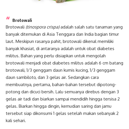
Brotowali
Brotowali
(tinospora crispa)
adalah salah satu tanaman yang
banyak ditemukan di Asia Tenggara dan India bagian timur
laut. Meskipun rasanya pahit, brotowali dikenal memiliki
banyak khasiat, di antaranya adalah untuk obat diabetes
militus. Bahan yang perlu disiapkan untuk mengolah
brotowali menjadi obat
diabetes militus
adalah 6 cm batang
brotowali, 1/3 genggam daun kumis kucing, 1/3 genggam
daun sambiloto, dan 3 gelas air. Sedangkan cara
membuatnya, pertama, bahan-bahan tersebut dipotong-
potong dan dicuci bersih. Lalu semuanya direbus dengan 3
gelas air tadi dan biarkan sampai mendidih hingga tersisa 2
gelas. Biarkan hingga dingin, kemudian saring dan jamu
tersebut siap dikonsumi 1 gelas setelah makan sebanyak 2
kali sehari.