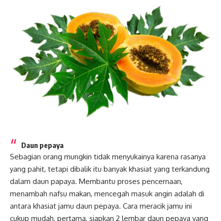
Daun pepaya
Sebagian orang mungkin tidak menyukainya karena rasanya
yang pahit, tetapi dibalik itu banyak khasiat yang terkandung
dalam daun papaya. Membantu proses pencernaan,
menambah nafsu makan, mencegah masuk angin adalah di
antara khasiat jamu daun pepaya. Cara meracik jamu ini
cukup mudah, pertama, siapkan 2 lembar daun pepaya yang