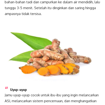
bahan-bahan tadi dan campurkan ke dalam air mendidih, lalu
tunggu 3-5 menit. Setelah itu dinginkan dan saring hingga
ampasnya tidak tersisa.
Uyup-uyup
Jamu uyup-uyup cocok untuk ibu-ibu yang ingin melancarkan
ASI, melancarkan sistem pencernaan, dan menghangatkan