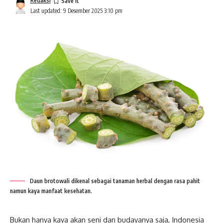
Redaksi
Last updated: 9 Desember 2025 3:10 pm
Daun brotowali dikenal sebagai tanaman herbal dengan rasa pahit
namun kaya manfaat kesehatan.
Bukan hanya kaya akan seni dan budayanya saja, Indonesia