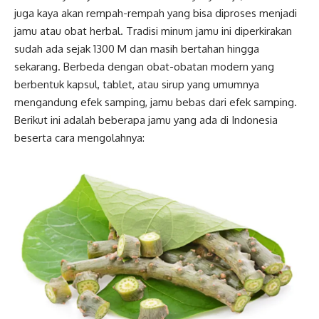
juga kaya akan rempah-rempah yang bisa diproses menjadi
jamu atau obat herbal. Tradisi minum jamu ini diperkirakan
sudah ada sejak 1300 M dan masih bertahan hingga
sekarang. Berbeda dengan obat-obatan modern yang
berbentuk kapsul, tablet, atau sirup yang umumnya
mengandung efek samping, jamu bebas dari efek samping.
Berikut ini adalah beberapa jamu yang ada di Indonesia
beserta cara mengolahnya: