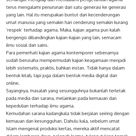
terus mengalami penurunan dari satu generasi ke generasi
yang lain. Hal itu merupakan buntut dari kecenderungan
umat manusia yang semakin hari cenderung semakin kurang
‘respek’ terhadap agama. Maka, kajian agama pun kalah
bergengsi dibandingkan kajian-kajian yang lain, semacam
ilmu sosial dan sains.
Para pemerhati kajian agama kontemporer sebenarnya
sudah berusaha mempermudah kajian keagamaan menjadi
lebih sistematis, praktis, bahkan instan. Tidak hanya dalam
bentuk kitab, tapi juga dalam bentuk media digital dan
online.
Sayangnya, masalah yang sesungguhnya bukanlah terletak
pada media dan sarana, melainkan pada kemauan dan
kepedulian terhadap ilmu agama.
Kemudahan sarana kadangkala tidak berjalan seiring dengan
kemauan dan kesungguhan. Dahulu kala, sebelum umat
Islam mengenal produksi kertas, mereka aktif mencatat