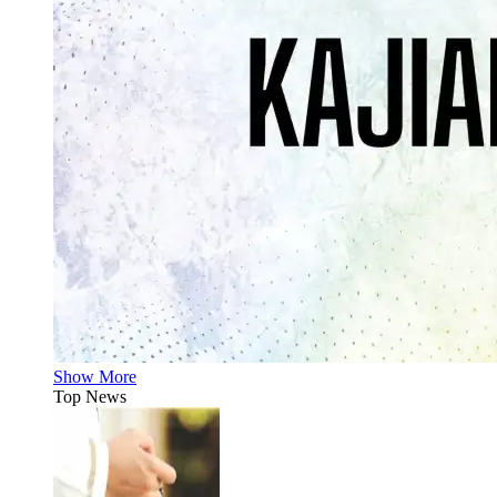
Show More
Top News