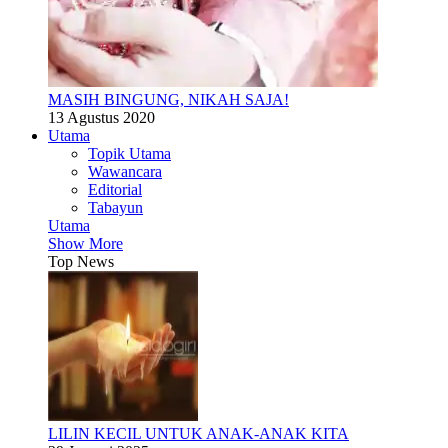
MASIH BINGUNG, NIKAH SAJA!
13 Agustus 2020
Utama
Topik Utama
Wawancara
Editorial
Tabayun
Utama
Show More
Top News
LILIN KECIL UNTUK ANAK-ANAK KITA