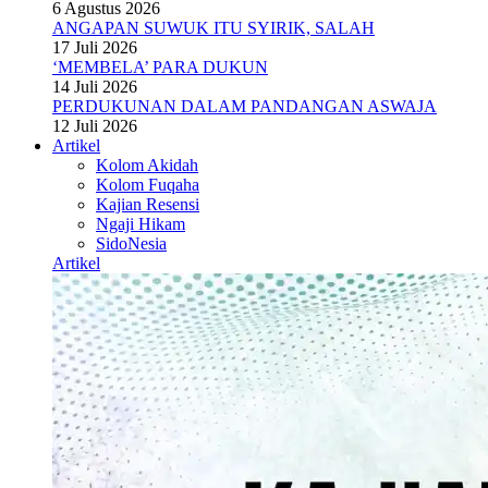
6 Agustus 2026
ANGAPAN SUWUK ITU SYIRIK, SALAH
17 Juli 2026
‘MEMBELA’ PARA DUKUN
14 Juli 2026
PERDUKUNAN DALAM PANDANGAN ASWAJA
12 Juli 2026
Artikel
Kolom Akidah
Kolom Fuqaha
Kajian Resensi
Ngaji Hikam
SidoNesia
Artikel