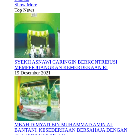
Show More
Top News
SYEKH ASNAWI CARINGIN BERKONTRIBUSI
MEMPERJUANGKAN KEMERDEKAAN RI
19 Desember 2021
MBAH DIMYATI BIN MUHAMMAD AMIN AL
BANTANI, KESEDERHAAN BERSAHAJA DENGAN