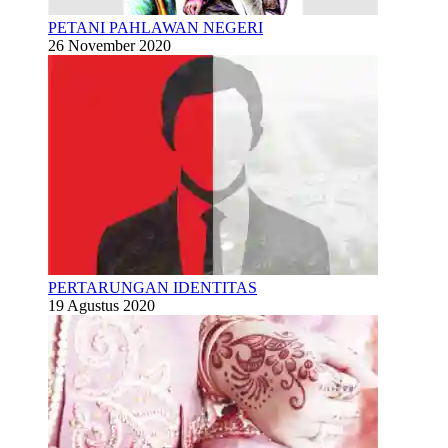
PETANI PAHLAWAN NEGERI
26 November 2020
PERTARUNGAN IDENTITAS
19 Agustus 2020