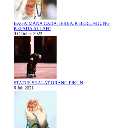
BAGAIMANA CARA TERBAIK BERLINDUNG
KEPADA ALLAH?
9 Oktober 2022
STATUS SHALAT ORANG PIKUN
6 Juli 2021