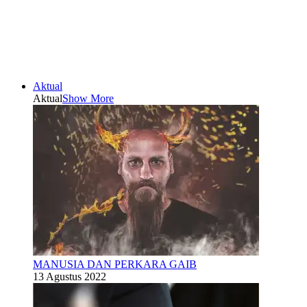
Aktual
Aktual
Show More
MANUSIA DAN PERKARA GAIB
13 Agustus 2022