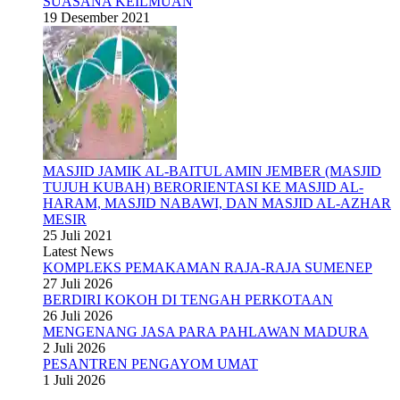
SUASANA KEILMUAN
19 Desember 2021
MASJID JAMIK AL-BAITUL AMIN JEMBER (MASJID
TUJUH KUBAH) BERORIENTASI KE MASJID AL-
HARAM, MASJID NABAWI, DAN MASJID AL-AZHAR
MESIR
25 Juli 2021
Latest News
KOMPLEKS PEMAKAMAN RAJA-RAJA SUMENEP
27 Juli 2026
BERDIRI KOKOH DI TENGAH PERKOTAAN
26 Juli 2026
MENGENANG JASA PARA PAHLAWAN MADURA
2 Juli 2026
PESANTREN PENGAYOM UMAT
1 Juli 2026