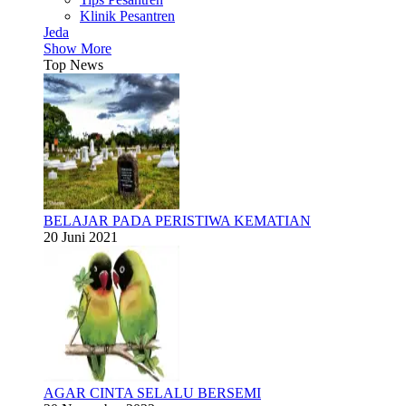
Klinik Pesantren
Jeda
Show More
Top News
BELAJAR PADA PERISTIWA KEMATIAN
20 Juni 2021
AGAR CINTA SELALU BERSEMI