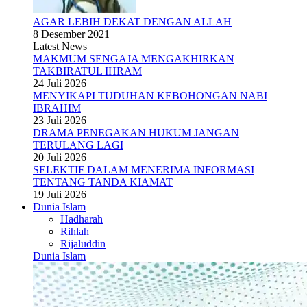
AGAR LEBIH DEKAT DENGAN ALLAH
8 Desember 2021
Latest News
MAKMUM SENGAJA MENGAKHIRKAN
TAKBIRATUL IHRAM
24 Juli 2026
MENYIKAPI TUDUHAN KEBOHONGAN NABI
IBRAHIM
23 Juli 2026
DRAMA PENEGAKAN HUKUM JANGAN
TERULANG LAGI
20 Juli 2026
SELEKTIF DALAM MENERIMA INFORMASI
TENTANG TANDA KIAMAT
19 Juli 2026
Dunia Islam
Hadharah
Rihlah
Rijaluddin
Dunia Islam