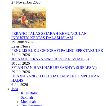
27 November 2020
PERANG TALAS SEJARAH KEMUNCULAN
INDUSTRI KERTAS DALAM ISLAM
29 Januari 2025
Latest News
PENULIS BUKU GEOGRAFI PALING SPEKTAKULER
31 Juli 2026
JELAJAH PERAYAAN-PERAYAAN SYIAH (5)
30 Juli 2026
SYIAH DAN HARI-HARI BESARNYA (5 SELESAI)
29 Juli 2026
ULAMA YANG TOTAL DALAM MENGUMPULKAN
HADIS
6 Juli 2026
Jeda
Kilas Balik
Sakinah
Muslimah
Tips Pesantren