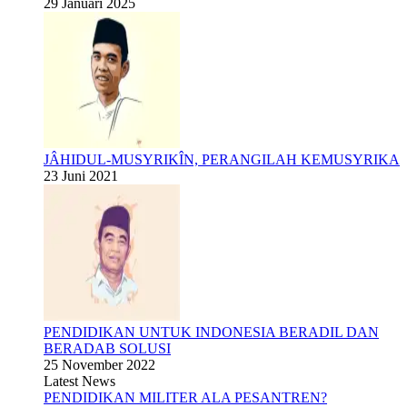
29 Januari 2025
JÂHIDUL-MUSYRIKÎN, PERANGILAH KEMUSYRIKA
23 Juni 2021
PENDIDIKAN UNTUK INDONESIA BERADIL DAN
BERADAB SOLUSI
25 November 2022
Latest News
PENDIDIKAN MILITER ALA PESANTREN?