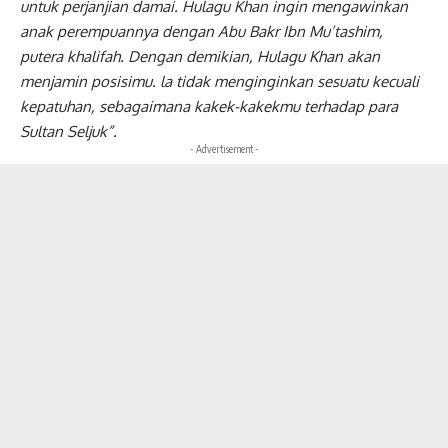
untuk perjanjian damai. Hulagu Khan ingin mengawinkan
anak perempuannya dengan Abu Bakr Ibn Mu’tashim,
putera khalifah. Dengan demikian, Hulagu Khan akan
menjamin posisimu. la tidak menginginkan sesuatu kecuali
kepatuhan, sebagaimana kakek-kakekmu terhadap para
Sultan Seljuk”.
- Advertisement -