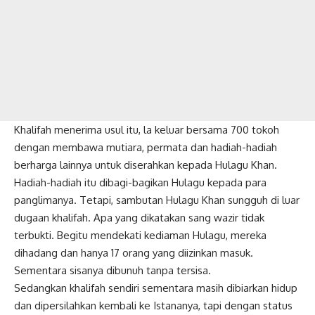
Khalifah menerima usul itu, la keluar bersama 700 tokoh
dengan membawa mutiara, permata dan hadiah-hadiah
berharga lainnya untuk diserahkan kepada Hulagu Khan.
Hadiah-hadiah itu dibagi-bagikan Hulagu kepada para
panglimanya. Tetapi, sambutan Hulagu Khan sungguh di luar
dugaan khalifah. Apa yang dikatakan sang wazir tidak
terbukti. Begitu mendekati kediaman Hulagu, mereka
dihadang dan hanya 17 orang yang diizinkan masuk.
Sementara sisanya dibunuh tanpa tersisa.
Sedangkan khalifah sendiri sementara masih dibiarkan hidup
dan dipersilahkan kembali ke Istananya, tapi dengan status