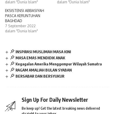
dalam "Dunia Islam"
dalam "Dunia Islam"
EKSISTENSI ABBASIYAH
PASCA KERUNTUHAN
BAGHDAD
7 September 2022
dalam "Dunia Islam"
INSPIRASI MUSLIMAH MASA KINI
MASA EMAS MENDIDIK ANAK
Kegagalan Amerika Menggempur Wilayah Sumatra
RAGAM AMALIAH BULAN SYABAN
BERSABAR DAN BERSYUKUR
Sign Up For Daily Newsletter
Be keep up! Get the latest breaking news delivered
straight to your inbox.