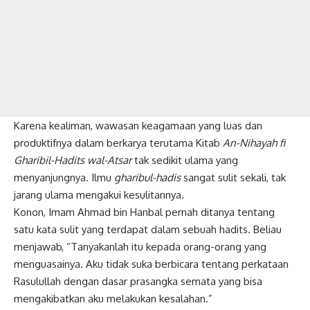
Karena kealiman, wawasan keagamaan yang luas dan
produktifnya dalam berkarya terutama Kitab
An-Nihayah fi
Gharibil-Hadits wal-Atsar
tak sedikit ulama yang
menyanjungnya. Ilmu
gharibul-hadis
sangat sulit sekali, tak
jarang ulama mengakui kesulitannya.
Konon, Imam Ahmad bin Hanbal pernah ditanya tentang
satu kata sulit yang terdapat dalam sebuah hadits. Beliau
menjawab, “Tanyakanlah itu kepada orang-orang yang
menguasainya. Aku tidak suka berbicara tentang perkataan
Rasulullah dengan dasar prasangka semata yang bisa
mengakibatkan aku melakukan kesalahan.”