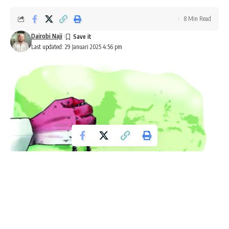
8 Min Read
Dairobi Naji
Last updated: 29 Januari 2025 4:56 pm
Politik Santri