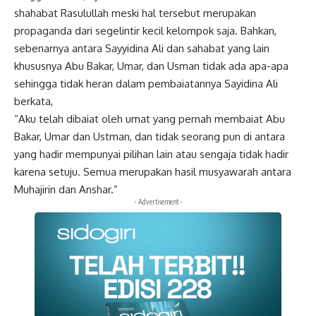
shahabat Rasulullah meski hal tersebut merupakan
propaganda dari segelintir kecil kelompok saja. Bahkan,
sebenarnya antara Sayyidina Ali dan sahabat yang lain
khususnya Abu Bakar, Umar, dan Usman tidak ada apa-apa
sehingga tidak heran dalam pembaiatannya Sayidina Ali
berkata,
“Aku telah dibaiat oleh umat yang pernah membaiat Abu
Bakar, Umar dan Ustman, dan tidak seorang pun di antara
yang hadir mempunyai pilihan lain atau sengaja tidak hadir
karena setuju. Semua merupakan hasil musyawarah antara
Muhajirin dan Anshar.”
- Advertisement -