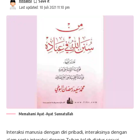
Redaksi
Last updated: 10 Juli 2021 11:10 pm
Memahami Ayat-Ayat Sunnatullah
Interaksi manusia dengan diri pribadi, interaksinya dengan
alam serta interaksi dengan Tuhan telah diatur sesuai