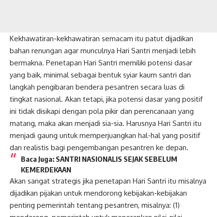
Kekhawatiran-kekhawatiran semacam itu patut dijadikan
bahan renungan agar munculnya Hari Santri menjadi lebih
bermakna. Penetapan Hari Santri memiliki potensi dasar
yang baik, minimal sebagai bentuk syiar kaum santri dan
langkah pengibaran bendera pesantren secara luas di
tingkat nasional. Akan tetapi, jika potensi dasar yang positif
ini tidak disikapi dengan pola pikir dan perencanaan yang
matang, maka akan menjadi sia-sia. Harusnya Hari Santri itu
menjadi gaung untuk memperjuangkan hal-hal yang positif
dan realistis bagi pengembangan pesantren ke depan.
Baca Juga:
SANTRI NASIONALIS SEJAK SEBELUM
KEMERDEKAAN
Akan sangat strategis jika penetapan Hari Santri itu misalnya
dijadikan pijakan untuk mendorong kebijakan-kebijakan
penting pemerintah tentang pesantren, misalnya: (1)