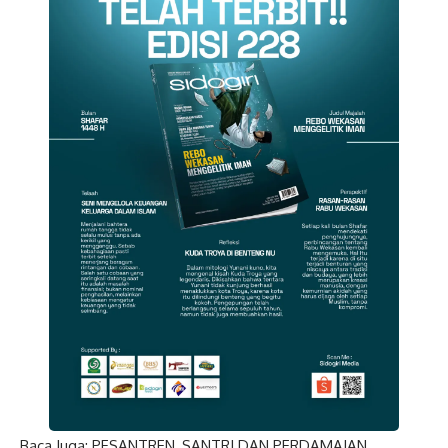
Baca Juga:
PESANTREN, SANTRI DAN PERDAMAIAN