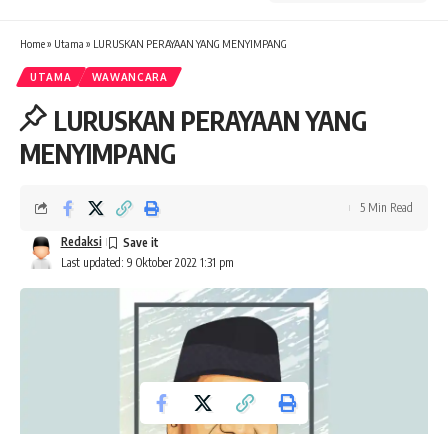
Home
»
Utama
»
LURUSKAN PERAYAAN YANG MENYIMPANG
UTAMA
WAWANCARA
LURUSKAN PERAYAAN YANG
MENYIMPANG
5 Min Read
Redaksi
Last updated: 9 Oktober 2022 1:31 pm