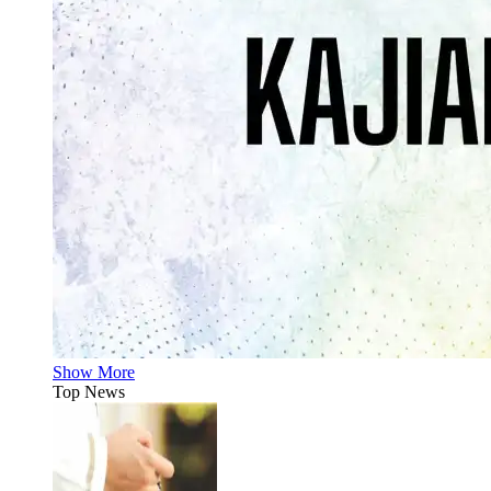
Show More
Top News