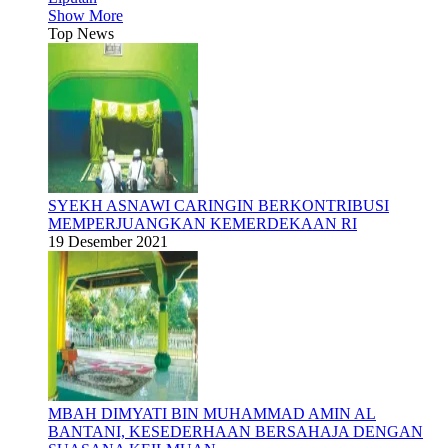
Show More
Top News
SYEKH ASNAWI CARINGIN BERKONTRIBUSI
MEMPERJUANGKAN KEMERDEKAAN RI
19 Desember 2021
MBAH DIMYATI BIN MUHAMMAD AMIN AL
BANTANI, KESEDERHAAN BERSAHAJA DENGAN