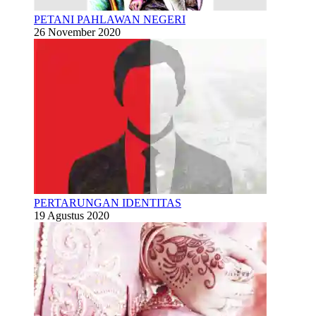
PETANI PAHLAWAN NEGERI
26 November 2020
PERTARUNGAN IDENTITAS
19 Agustus 2020