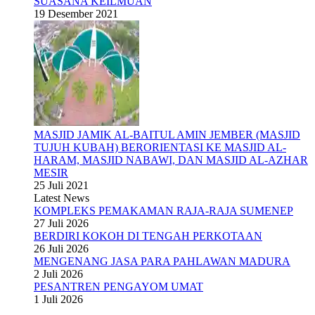
SUASANA KEILMUAN
19 Desember 2021
MASJID JAMIK AL-BAITUL AMIN JEMBER (MASJID
TUJUH KUBAH) BERORIENTASI KE MASJID AL-
HARAM, MASJID NABAWI, DAN MASJID AL-AZHAR
MESIR
25 Juli 2021
Latest News
KOMPLEKS PEMAKAMAN RAJA-RAJA SUMENEP
27 Juli 2026
BERDIRI KOKOH DI TENGAH PERKOTAAN
26 Juli 2026
MENGENANG JASA PARA PAHLAWAN MADURA
2 Juli 2026
PESANTREN PENGAYOM UMAT
1 Juli 2026