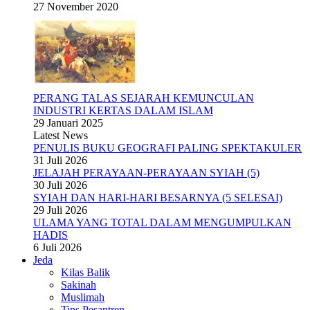
27 November 2020
PERANG TALAS SEJARAH KEMUNCULAN
INDUSTRI KERTAS DALAM ISLAM
29 Januari 2025
Latest News
PENULIS BUKU GEOGRAFI PALING SPEKTAKULER
31 Juli 2026
JELAJAH PERAYAAN-PERAYAAN SYIAH (5)
30 Juli 2026
SYIAH DAN HARI-HARI BESARNYA (5 SELESAI)
29 Juli 2026
ULAMA YANG TOTAL DALAM MENGUMPULKAN
HADIS
6 Juli 2026
Jeda
Kilas Balik
Sakinah
Muslimah
Tips Pesantren