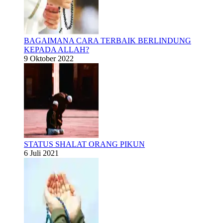
BAGAIMANA CARA TERBAIK BERLINDUNG
KEPADA ALLAH?
9 Oktober 2022
STATUS SHALAT ORANG PIKUN
6 Juli 2021