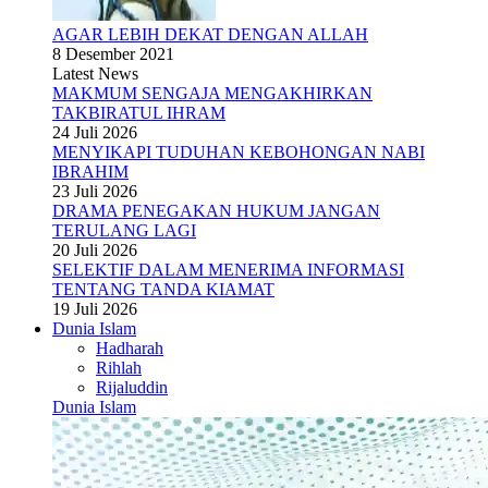
AGAR LEBIH DEKAT DENGAN ALLAH
8 Desember 2021
Latest News
MAKMUM SENGAJA MENGAKHIRKAN
TAKBIRATUL IHRAM
24 Juli 2026
MENYIKAPI TUDUHAN KEBOHONGAN NABI
IBRAHIM
23 Juli 2026
DRAMA PENEGAKAN HUKUM JANGAN
TERULANG LAGI
20 Juli 2026
SELEKTIF DALAM MENERIMA INFORMASI
TENTANG TANDA KIAMAT
19 Juli 2026
Dunia Islam
Hadharah
Rihlah
Rijaluddin
Dunia Islam