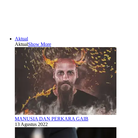
Aktual
Aktual
Show More
MANUSIA DAN PERKARA GAIB
13 Agustus 2022