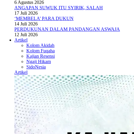
6 Agustus 2026
ANGAPAN SUWUK ITU SYIRIK, SALAH
17 Juli 2026
‘MEMBELA’ PARA DUKUN
14 Juli 2026
PERDUKUNAN DALAM PANDANGAN ASWAJA
12 Juli 2026
Artikel
Kolom Akidah
Kolom Fuqaha
Kajian Resensi
Ngaji Hikam
SidoNesia
Artikel