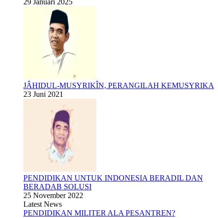
29 Januari 2025
JÂHIDUL-MUSYRIKÎN, PERANGILAH KEMUSYRIKA
23 Juni 2021
PENDIDIKAN UNTUK INDONESIA BERADIL DAN
BERADAB SOLUSI
25 November 2022
Latest News
PENDIDIKAN MILITER ALA PESANTREN?