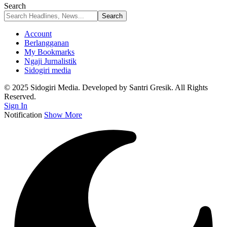
Search
Account
Berlangganan
My Bookmarks
Ngaji Jurnalistik
Sidogiri media
© 2025 Sidogiri Media. Developed by Santri Gresik. All Rights
Reserved.
Sign In
Notification
Show More