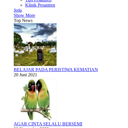
Klinik Pesantren
Jeda
Show More
Top News
BELAJAR PADA PERISTIWA KEMATIAN
20 Juni 2021
AGAR CINTA SELALU BERSEMI