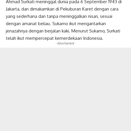
Ahmad Surkati meninggal dunia pada 6 September 1943 di
Jakarta, dan dimakamkan di Pekuburan Karet dengan cara
yang sederhana dan tanpa meninggalkan nisan, sesuai
dengan amanat beliau. Sukarno ikut mengantarkan
jenazahnya dengan berjalan kaki. Menurut Sukarno, Surkati
telah ikut mempercepat kemerdekaan Indonesia.
- Advertisement -