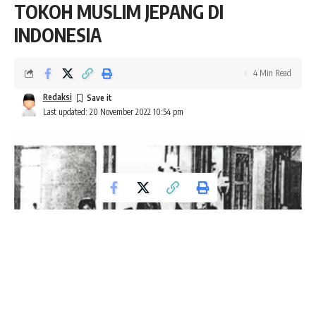
TOKOH MUSLIM JEPANG DI
INDONESIA
4 Min Read
Redaksi
Last updated: 20 November 2022 10:54 pm