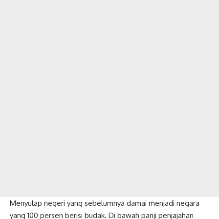
Menyulap negeri yang sebelumnya damai menjadi negara
yang 100 persen berisi budak. Di bawah panji penjajahan