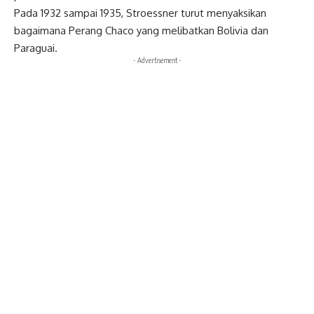
Pada 1932 sampai 1935, Stroessner turut menyaksikan
bagaimana Perang Chaco yang melibatkan Bolivia dan
Paraguai.
- Advertisement -