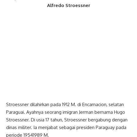
Alfredo Stroessner
Stroessner dilahirkan pada 1912 M. di Encarnacion, selatan
Paraguai. Ayahnya seorang imigran Jerman bernama Hugo
Stroessner. Di usia 17 tahun, Stroessner bergabung dengan
dinas militer. Ia menjabat sebagai presiden Paraguay pada
periode 19541989 M.