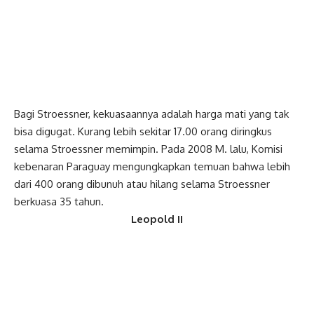
Bagi Stroessner, kekuasaannya adalah harga mati yang tak
bisa digugat. Kurang lebih sekitar 17.00 orang diringkus
selama Stroessner memimpin. Pada 2008 M. lalu, Komisi
kebenaran Paraguay mengungkapkan temuan bahwa lebih
dari 400 orang dibunuh atau hilang selama Stroessner
berkuasa
35 tahun.
Leopold II