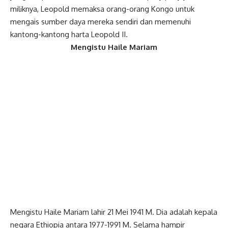
miliknya, Leopold memaksa orang-orang Kongo untuk
mengais sumber daya mereka sendiri dan memenuhi
kantong-kantong harta Leopold II.
Mengistu Haile Mariam
Mengistu Haile Mariam lahir 21 Mei 1941 M. Dia adalah kepala
negara Ethiopia antara 1977-1991 M. Selama hampir