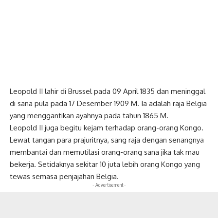
Leopold II lahir di Brussel pada 09 April 1835 dan meninggal
di sana pula pada 17 Desember 1909 M. Ia adalah raja Belgia
yang menggantikan ayahnya pada tahun 1865 M.
Leopold II juga begitu kejam terhadap orang-orang Kongo.
Lewat tangan para prajuritnya, sang raja dengan senangnya
membantai
dan memutilasi orang-orang sana jika tak mau
bekerja. Setidaknya sekitar 10 juta lebih orang Kongo yang
tewas semasa penjajahan Belgia.
- Advertisement -