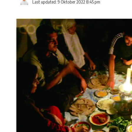
Last updated: 9 Oktober 2022 8:45 pm