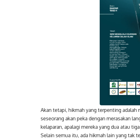
Akan tetapi, hikmah yang terpenting adalah 
Faceboo
seseorang akan peka dengan merasakan lang
kelaparan, apalagi mereka yang dua atau tiga
Selain semua itu, ada hikmah lain yang tak