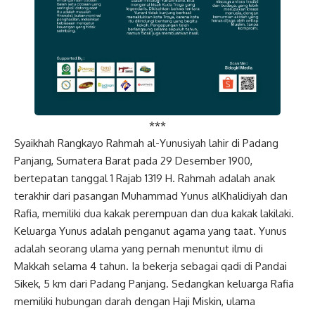
***
Syaikhah Rangkayo Rahmah al-Yunusiyah lahir di Padang
Panjang, Sumatera Barat pada 29 Desember 1900,
bertepatan tanggal 1 Rajab 1319 H. Rahmah adalah anak
terakhir dari pasangan Muhammad Yunus alKhalidiyah dan
Rafia, memiliki dua kakak perempuan dan dua kakak lakilaki.
Keluarga Yunus adalah penganut agama yang taat. Yunus
adalah seorang ulama yang pernah menuntut ilmu di
Makkah selama 4 tahun. Ia bekerja sebagai qadi di Pandai
Sikek, 5 km dari Padang Panjang. Sedangkan keluarga Rafia
memiliki hubungan darah dengan Haji Miskin, ulama