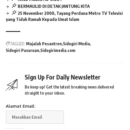
BERMAULID DI DETAK JANTUNG KITA
25 November 2000, Tayang Perdana Metro TV Televisi
yang Tidak Ramah Kepada Umat Islam
TAGGED:
Majalah Pesantren
Sidogiri Media
Sidogiri Pasuruan
Sidogirimedia.com
Sign Up For Daily Newsletter
Be keep up! Get the latest breaking news delivered
straight to your inbox.
Alamat Email: