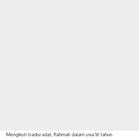
Mengikuti tradisi adat, Rahmah dalam usia 16 tahun