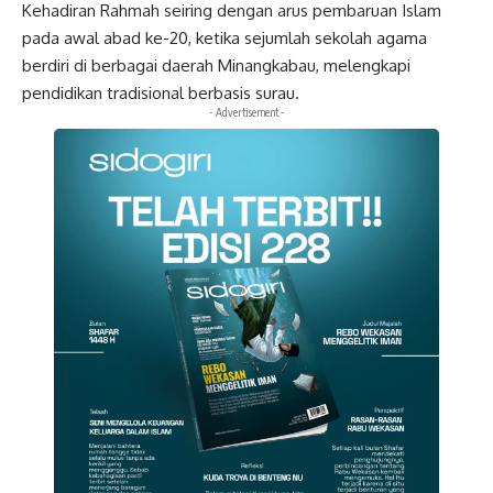
Kehadiran Rahmah seiring dengan arus pembaruan Islam
pada awal abad ke-20, ketika sejumlah sekolah agama
berdiri di berbagai daerah Minangkabau, melengkapi
pendidikan tradisional berbasis surau.
- Advertisement -