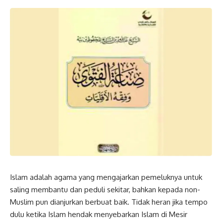
Islam adalah agama yang mengajarkan pemeluknya untuk
saling membantu dan peduli sekitar, bahkan kepada non-
Muslim pun dianjurkan berbuat baik. Tidak heran jika tempo
dulu ketika Islam hendak menyebarkan Islam di Mesir