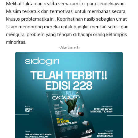
Melihat fakta dan realita semacam itu, para cendekiawan
Muslim terketuk dan termotivasi untuk membahas secara
khusus problematika ini. Keprihatinan nasib sebagian umat
Islam mendorong mereka untuk bangkit mencari solusi dan
mengurai problem yang tengah di hadapi orang kelompok
minoritas.
- Advertisement -