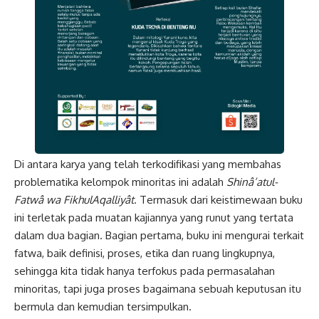
Di antara karya yang telah terkodifikasi yang membahas
problematika kelompok minoritas ini adalah
Shinâ’atul-
Fatwâ wa FikhulAqalliyât
. Termasuk dari keistimewaan buku
ini terletak pada muatan kajiannya yang runut yang tertata
dalam dua bagian. Bagian pertama, buku ini mengurai terkait
fatwa, baik definisi, proses, etika dan ruang lingkupnya,
sehingga kita tidak hanya terfokus pada permasalahan
minoritas, tapi juga proses bagaimana sebuah keputusan itu
bermula dan kemudian tersimpulkan.