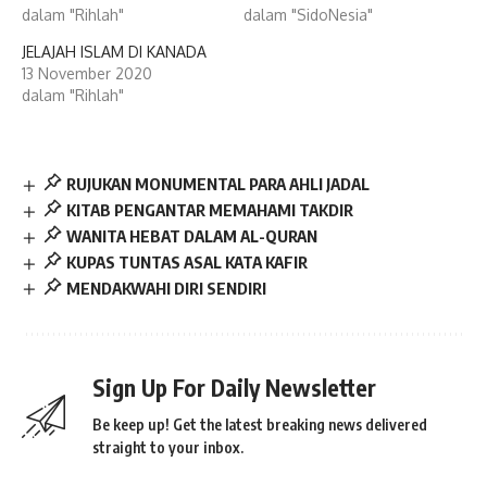
dalam "Rihlah"
dalam "SidoNesia"
JELAJAH ISLAM DI KANADA
13 November 2020
dalam "Rihlah"
RUJUKAN MONUMENTAL PARA AHLI JADAL
KITAB PENGANTAR MEMAHAMI TAKDIR
WANITA HEBAT DALAM AL-QURAN
KUPAS TUNTAS ASAL KATA KAFIR
MENDAKWAHI DIRI SENDIRI
Sign Up For Daily Newsletter
Be keep up! Get the latest breaking news delivered
straight to your inbox.