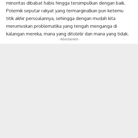
minoritas dibabat habis hingga tersimpulkan dengan baik.
Polemik seputar rakyat yang termarginalkan pun ketemu
titik akhir persoalannya, sehingga dengan mudah kita
merumuskan problematika yang tengah menganga di
kalangan mereka, mana yang ditolelir dan mana yang tidak.
- Advertisement -