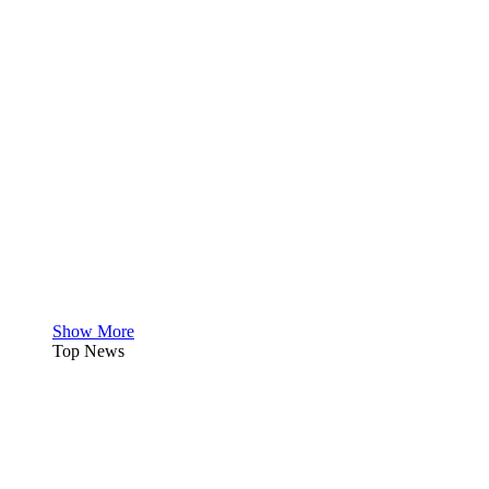
Show More
Top News