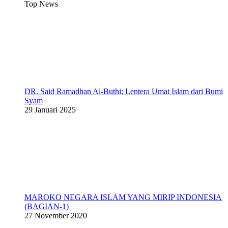
Top News
DR. Said Ramadhan Al-Buthi; Lentera Umat Islam dari Bumi
Syam
29 Januari 2025
MAROKO NEGARA ISLAM YANG MIRIP INDONESIA
(BAGIAN-1)
27 November 2020