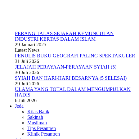
PERANG TALAS SEJARAH KEMUNCULAN
INDUSTRI KERTAS DALAM ISLAM
29 Januari 2025
Latest News
PENULIS BUKU GEOGRAFI PALING SPEKTAKULER
31 Juli 2026
JELAJAH PERAYAAN-PERAYAAN SYIAH (5)
30 Juli 2026
SYIAH DAN HARI-HARI BESARNYA (5 SELESAI)
29 Juli 2026
ULAMA YANG TOTAL DALAM MENGUMPULKAN
HADIS
6 Juli 2026
Jeda
Kilas Balik
Sakinah
Muslimah
Tips Pesantren
Klinik Pesantren