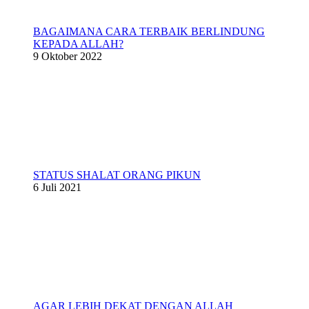
BAGAIMANA CARA TERBAIK BERLINDUNG
KEPADA ALLAH?
9 Oktober 2022
STATUS SHALAT ORANG PIKUN
6 Juli 2021
AGAR LEBIH DEKAT DENGAN ALLAH