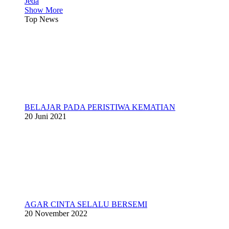
Jeda
Show More
Top News
BELAJAR PADA PERISTIWA KEMATIAN
20 Juni 2021
AGAR CINTA SELALU BERSEMI
20 November 2022