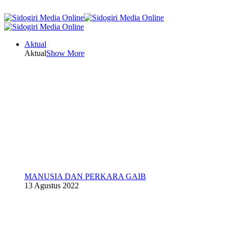
Aktual
Aktual
Show More
MANUSIA DAN PERKARA GAIB
13 Agustus 2022