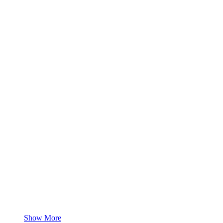
Show More