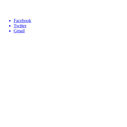
Facebook
Twitter
Gmail