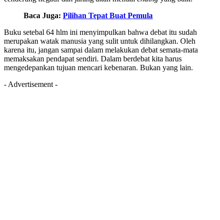
Baca Juga:
Pilihan Tepat Buat Pemula
Buku setebal 64 hlm ini menyimpulkan bahwa debat itu sudah
merupakan watak manusia yang sulit untuk dihilangkan. Oleh
karena itu, jangan sampai dalam melakukan debat semata-mata
memaksakan pendapat sendiri. Dalam berdebat kita harus
mengedepankan tujuan mencari kebenaran. Bukan yang lain.
- Advertisement -