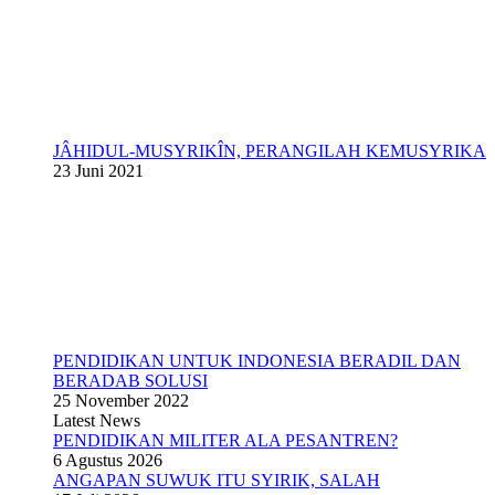
JÂHIDUL-MUSYRIKÎN, PERANGILAH KEMUSYRIKA
23 Juni 2021
PENDIDIKAN UNTUK INDONESIA BERADIL DAN
BERADAB SOLUSI
25 November 2022
Latest News
PENDIDIKAN MILITER ALA PESANTREN?
6 Agustus 2026
ANGAPAN SUWUK ITU SYIRIK, SALAH