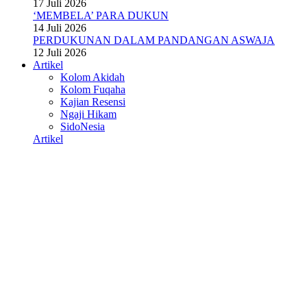
17 Juli 2026
‘MEMBELA’ PARA DUKUN
14 Juli 2026
PERDUKUNAN DALAM PANDANGAN ASWAJA
12 Juli 2026
Artikel
Kolom Akidah
Kolom Fuqaha
Kajian Resensi
Ngaji Hikam
SidoNesia
Artikel