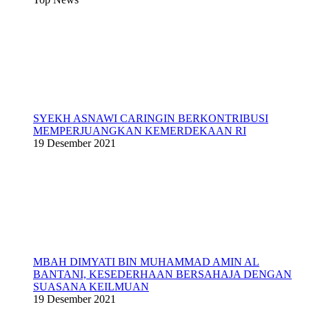
SYEKH ASNAWI CARINGIN BERKONTRIBUSI
MEMPERJUANGKAN KEMERDEKAAN RI
19 Desember 2021
MBAH DIMYATI BIN MUHAMMAD AMIN AL
BANTANI, KESEDERHAAN BERSAHAJA DENGAN
SUASANA KEILMUAN
19 Desember 2021