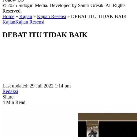
© 2025 Sidogiri Media. Developed by Santri Gresik. All Rights
Reserved.
Home
»
Kajian
»
Kajian Resensi
»
DEBAT ITU TIDAK BAIK
Kajian
Kajian Resensi
DEBAT ITU TIDAK BAIK
Last updated: 29 Juli 2022 1:14 pm
Redaksi
Share
4 Min Read