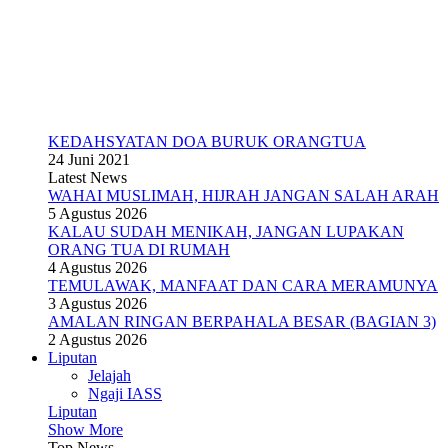
KEDAHSYATAN DOA BURUK ORANGTUA
24 Juni 2021
Latest News
WAHAI MUSLIMAH, HIJRAH JANGAN SALAH ARAH
5 Agustus 2026
KALAU SUDAH MENIKAH, JANGAN LUPAKAN
ORANG TUA DI RUMAH
4 Agustus 2026
TEMULAWAK, MANFAAT DAN CARA MERAMUNYA
3 Agustus 2026
AMALAN RINGAN BERPAHALA BESAR (BAGIAN 3)
2 Agustus 2026
Liputan
Jelajah
Ngaji IASS
Liputan
Show More
Top News