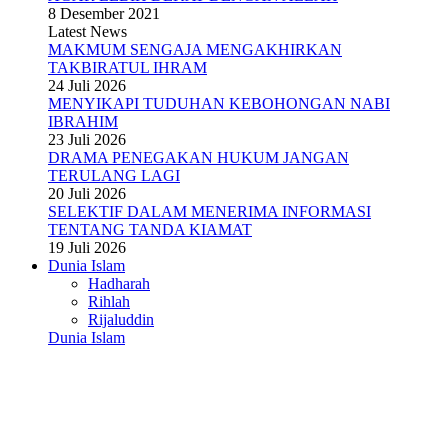
8 Desember 2021
Latest News
MAKMUM SENGAJA MENGAKHIRKAN
TAKBIRATUL IHRAM
24 Juli 2026
MENYIKAPI TUDUHAN KEBOHONGAN NABI
IBRAHIM
23 Juli 2026
DRAMA PENEGAKAN HUKUM JANGAN
TERULANG LAGI
20 Juli 2026
SELEKTIF DALAM MENERIMA INFORMASI
TENTANG TANDA KIAMAT
19 Juli 2026
Dunia Islam
Hadharah
Rihlah
Rijaluddin
Dunia Islam