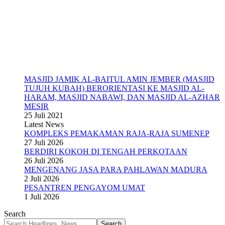
MASJID JAMIK AL-BAITUL AMIN JEMBER (MASJID
TUJUH KUBAH) BERORIENTASI KE MASJID AL-
HARAM, MASJID NABAWI, DAN MASJID AL-AZHAR
MESIR
25 Juli 2021
Latest News
KOMPLEKS PEMAKAMAN RAJA-RAJA SUMENEP
27 Juli 2026
BERDIRI KOKOH DI TENGAH PERKOTAAN
26 Juli 2026
MENGENANG JASA PARA PAHLAWAN MADURA
2 Juli 2026
PESANTREN PENGAYOM UMAT
1 Juli 2026
Search