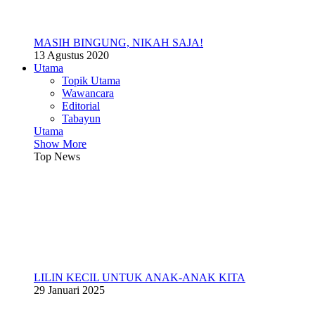
MASIH BINGUNG, NIKAH SAJA!
13 Agustus 2020
Utama
Topik Utama
Wawancara
Editorial
Tabayun
Utama
Show More
Top News
LILIN KECIL UNTUK ANAK-ANAK KITA
29 Januari 2025