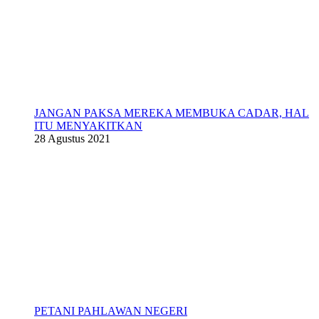
JANGAN PAKSA MEREKA MEMBUKA CADAR, HAL
ITU MENYAKITKAN
28 Agustus 2021
PETANI PAHLAWAN NEGERI