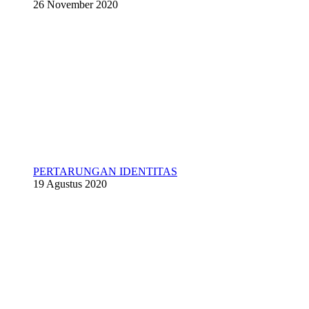
26 November 2020
PERTARUNGAN IDENTITAS
19 Agustus 2020