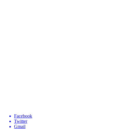
Facebook
Twitter
Gmail