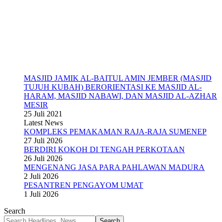
MASJID JAMIK AL-BAITUL AMIN JEMBER (MASJID
TUJUH KUBAH) BERORIENTASI KE MASJID AL-
HARAM, MASJID NABAWI, DAN MASJID AL-AZHAR
MESIR
25 Juli 2021
Latest News
KOMPLEKS PEMAKAMAN RAJA-RAJA SUMENEP
27 Juli 2026
BERDIRI KOKOH DI TENGAH PERKOTAAN
26 Juli 2026
MENGENANG JASA PARA PAHLAWAN MADURA
2 Juli 2026
PESANTREN PENGAYOM UMAT
1 Juli 2026
Search