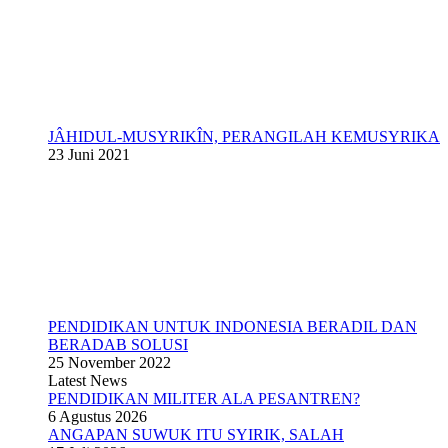
JÂHIDUL-MUSYRIKÎN, PERANGILAH KEMUSYRIKA
23 Juni 2021
PENDIDIKAN UNTUK INDONESIA BERADIL DAN
BERADAB SOLUSI
25 November 2022
Latest News
PENDIDIKAN MILITER ALA PESANTREN?
6 Agustus 2026
ANGAPAN SUWUK ITU SYIRIK, SALAH