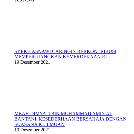
SYEKH ASNAWI CARINGIN BERKONTRIBUSI
MEMPERJUANGKAN KEMERDEKAAN RI
19 Desember 2021
MBAH DIMYATI BIN MUHAMMAD AMIN AL
BANTANI, KESEDERHAAN BERSAHAJA DENGAN
SUASANA KEILMUAN
19 Desember 2021