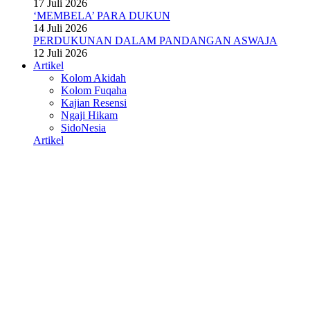
17 Juli 2026
‘MEMBELA’ PARA DUKUN
14 Juli 2026
PERDUKUNAN DALAM PANDANGAN ASWAJA
12 Juli 2026
Artikel
Kolom Akidah
Kolom Fuqaha
Kajian Resensi
Ngaji Hikam
SidoNesia
Artikel