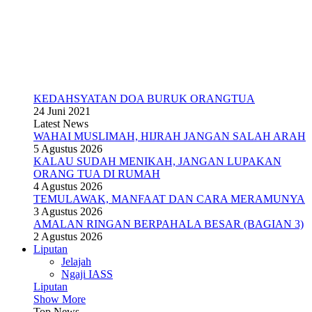
KEDAHSYATAN DOA BURUK ORANGTUA
24 Juni 2021
Latest News
WAHAI MUSLIMAH, HIJRAH JANGAN SALAH ARAH
5 Agustus 2026
KALAU SUDAH MENIKAH, JANGAN LUPAKAN
ORANG TUA DI RUMAH
4 Agustus 2026
TEMULAWAK, MANFAAT DAN CARA MERAMUNYA
3 Agustus 2026
AMALAN RINGAN BERPAHALA BESAR (BAGIAN 3)
2 Agustus 2026
Liputan
Jelajah
Ngaji IASS
Liputan
Show More
Top News