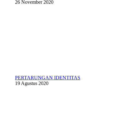
26 November 2020
PERTARUNGAN IDENTITAS
19 Agustus 2020