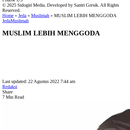
© 2025 Sidogiri Media. Developed by Santri Gresik. All Rights
Reserved.
Home
»
Jeda
»
Muslimah
»
MUSLIM LEBIH MENGGODA
Jeda
Muslimah
MUSLIM LEBIH MENGGODA
Last updated: 22 Agustus 2022 7:44 am
Redaksi
Share
7 Min Read