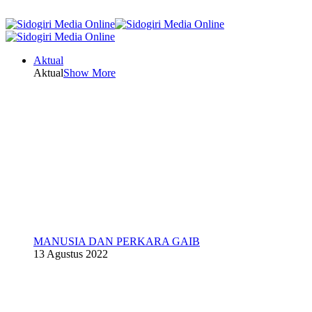
Aktual
Aktual
Show More
MANUSIA DAN PERKARA GAIB
13 Agustus 2022