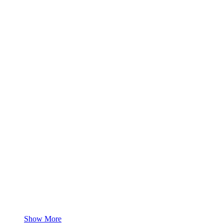
Show More