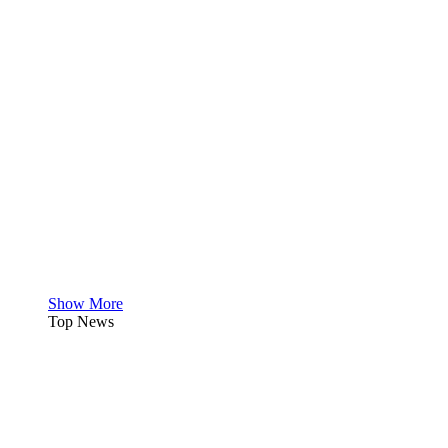
Show More
Top News