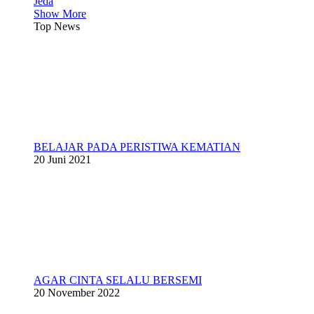
Jeda
Show More
Top News
BELAJAR PADA PERISTIWA KEMATIAN
20 Juni 2021
AGAR CINTA SELALU BERSEMI
20 November 2022