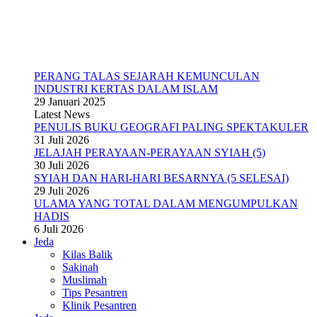
PERANG TALAS SEJARAH KEMUNCULAN
INDUSTRI KERTAS DALAM ISLAM
29 Januari 2025
Latest News
PENULIS BUKU GEOGRAFI PALING SPEKTAKULER
31 Juli 2026
JELAJAH PERAYAAN-PERAYAAN SYIAH (5)
30 Juli 2026
SYIAH DAN HARI-HARI BESARNYA (5 SELESAI)
29 Juli 2026
ULAMA YANG TOTAL DALAM MENGUMPULKAN
HADIS
6 Juli 2026
Jeda
Kilas Balik
Sakinah
Muslimah
Tips Pesantren
Klinik Pesantren