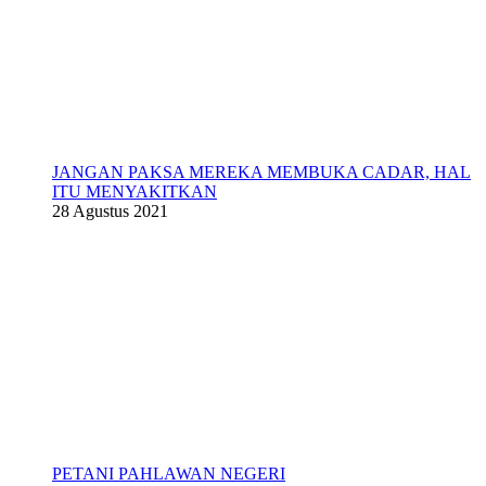
JANGAN PAKSA MEREKA MEMBUKA CADAR, HAL
ITU MENYAKITKAN
28 Agustus 2021
PETANI PAHLAWAN NEGERI