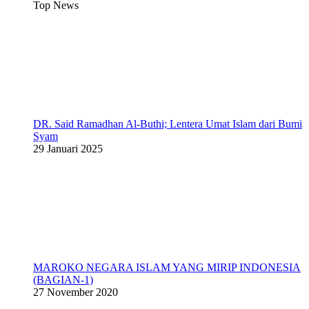
Top News
DR. Said Ramadhan Al-Buthi; Lentera Umat Islam dari Bumi
Syam
29 Januari 2025
MAROKO NEGARA ISLAM YANG MIRIP INDONESIA
(BAGIAN-1)
27 November 2020