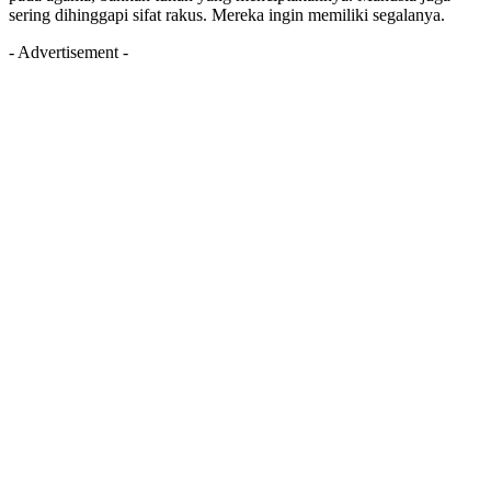
sering dihinggapi sifat rakus. Mereka ingin memiliki segalanya.
- Advertisement -