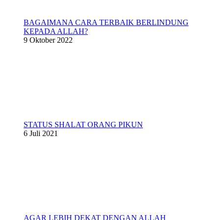
BAGAIMANA CARA TERBAIK BERLINDUNG
KEPADA ALLAH?
9 Oktober 2022
STATUS SHALAT ORANG PIKUN
6 Juli 2021
AGAR LEBIH DEKAT DENGAN ALLAH