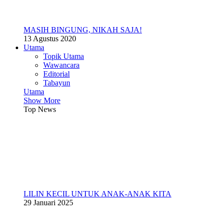
MASIH BINGUNG, NIKAH SAJA!
13 Agustus 2020
Utama
Topik Utama
Wawancara
Editorial
Tabayun
Utama
Show More
Top News
LILIN KECIL UNTUK ANAK-ANAK KITA
29 Januari 2025