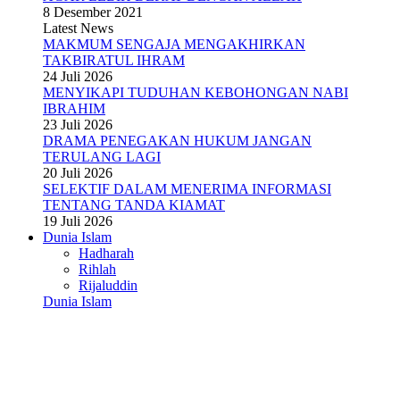
8 Desember 2021
Latest News
MAKMUM SENGAJA MENGAKHIRKAN
TAKBIRATUL IHRAM
24 Juli 2026
MENYIKAPI TUDUHAN KEBOHONGAN NABI
IBRAHIM
23 Juli 2026
DRAMA PENEGAKAN HUKUM JANGAN
TERULANG LAGI
20 Juli 2026
SELEKTIF DALAM MENERIMA INFORMASI
TENTANG TANDA KIAMAT
19 Juli 2026
Dunia Islam
Hadharah
Rihlah
Rijaluddin
Dunia Islam