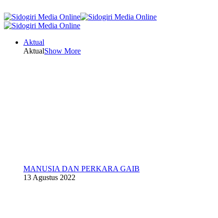
Aktual
Aktual
Show More
MANUSIA DAN PERKARA GAIB
13 Agustus 2022