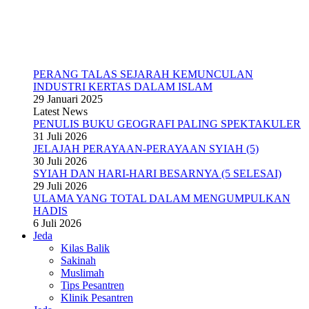
PERANG TALAS SEJARAH KEMUNCULAN
INDUSTRI KERTAS DALAM ISLAM
29 Januari 2025
Latest News
PENULIS BUKU GEOGRAFI PALING SPEKTAKULER
31 Juli 2026
JELAJAH PERAYAAN-PERAYAAN SYIAH (5)
30 Juli 2026
SYIAH DAN HARI-HARI BESARNYA (5 SELESAI)
29 Juli 2026
ULAMA YANG TOTAL DALAM MENGUMPULKAN
HADIS
6 Juli 2026
Jeda
Kilas Balik
Sakinah
Muslimah
Tips Pesantren
Klinik Pesantren