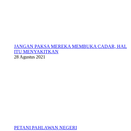
JANGAN PAKSA MEREKA MEMBUKA CADAR, HAL
ITU MENYAKITKAN
28 Agustus 2021
PETANI PAHLAWAN NEGERI