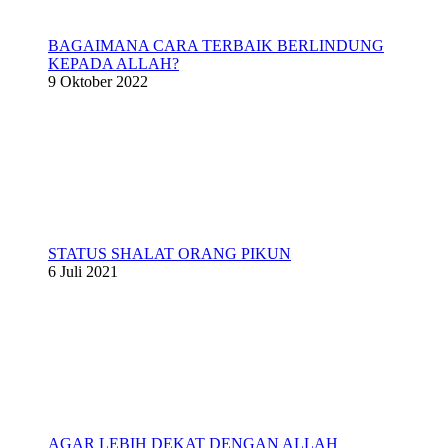
BAGAIMANA CARA TERBAIK BERLINDUNG
KEPADA ALLAH?
9 Oktober 2022
STATUS SHALAT ORANG PIKUN
6 Juli 2021
AGAR LEBIH DEKAT DENGAN ALLAH