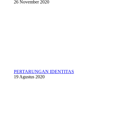
26 November 2020
PERTARUNGAN IDENTITAS
19 Agustus 2020