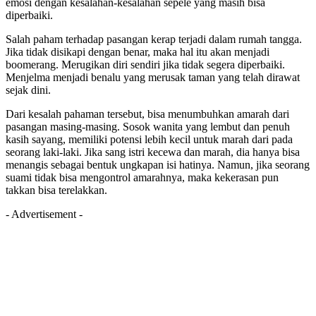
emosi dengan kesalahan-kesalahan sepele yang masih bisa
diperbaiki.
Salah paham terhadap pasangan kerap terjadi dalam rumah tangga.
Jika tidak disikapi dengan benar, maka hal itu akan menjadi
boomerang. Merugikan diri sendiri jika tidak segera diperbaiki.
Menjelma menjadi benalu yang merusak taman yang telah dirawat
sejak dini.
Dari kesalah pahaman tersebut, bisa menumbuhkan amarah dari
pasangan masing-masing. Sosok wanita yang lembut dan penuh
kasih sayang, memiliki potensi lebih kecil untuk marah dari pada
seorang laki-laki. Jika sang istri kecewa dan marah, dia hanya bisa
menangis sebagai bentuk ungkapan isi hatinya. Namun, jika seorang
suami tidak bisa mengontrol amarahnya, maka kekerasan pun
takkan bisa terelakkan.
- Advertisement -