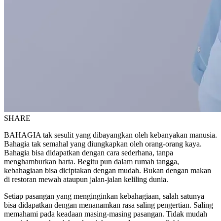
SHARE
BAHAGIA tak sesulit yang dibayangkan oleh kebanyakan manusia.
Bahagia tak semahal yang diungkapkan oleh orang-orang kaya.
Bahagia bisa didapatkan dengan cara sederhana, tanpa
menghamburkan harta. Begitu pun dalam rumah tangga,
kebahagiaan bisa diciptakan dengan mudah. Bukan dengan makan
di restoran mewah ataupun jalan-jalan keliling dunia.
Setiap pasangan yang menginginkan kebahagiaan, salah satunya
bisa didapatkan dengan menanamkan rasa saling pengertian. Saling
memahami pada keadaan masing-masing pasangan. Tidak mudah