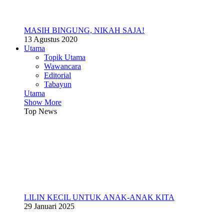
MASIH BINGUNG, NIKAH SAJA!
13 Agustus 2020
Utama
Topik Utama
Wawancara
Editorial
Tabayun
Utama
Show More
Top News
LILIN KECIL UNTUK ANAK-ANAK KITA
29 Januari 2025