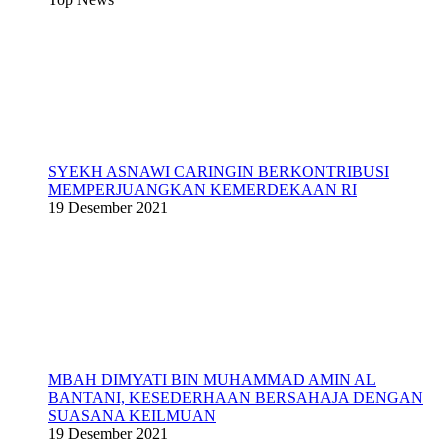
SYEKH ASNAWI CARINGIN BERKONTRIBUSI
MEMPERJUANGKAN KEMERDEKAAN RI
19 Desember 2021
MBAH DIMYATI BIN MUHAMMAD AMIN AL
BANTANI, KESEDERHAAN BERSAHAJA DENGAN
SUASANA KEILMUAN
19 Desember 2021