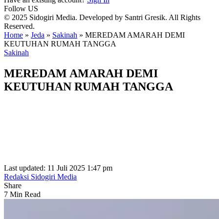
Follow US
© 2025 Sidogiri Media. Developed by Santri Gresik. All Rights
Reserved.
Home
»
Jeda
»
Sakinah
»
MEREDAM AMARAH DEMI
KEUTUHAN RUMAH TANGGA
Sakinah
MEREDAM AMARAH DEMI
KEUTUHAN RUMAH TANGGA
Last updated: 11 Juli 2025 1:47 pm
Redaksi Sidogiri Media
Share
7 Min Read