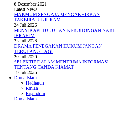
8 Desember 2021
Latest News
MAKMUM SENGAJA MENGAKHIRKAN
TAKBIRATUL IHRAM
24 Juli 2026
MENYIKAPI TUDUHAN KEBOHONGAN NABI
IBRAHIM
23 Juli 2026
DRAMA PENEGAKAN HUKUM JANGAN
TERULANG LAGI
20 Juli 2026
SELEKTIF DALAM MENERIMA INFORMASI
TENTANG TANDA KIAMAT
19 Juli 2026
Dunia Islam
Hadharah
Rihlah
Rijaluddin
Dunia Islam