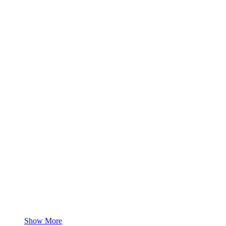
Show More