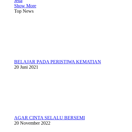
Jeda
Show More
Top News
BELAJAR PADA PERISTIWA KEMATIAN
20 Juni 2021
AGAR CINTA SELALU BERSEMI
20 November 2022