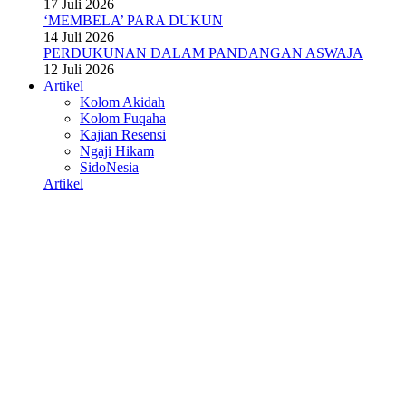
17 Juli 2026
‘MEMBELA’ PARA DUKUN
14 Juli 2026
PERDUKUNAN DALAM PANDANGAN ASWAJA
12 Juli 2026
Artikel
Kolom Akidah
Kolom Fuqaha
Kajian Resensi
Ngaji Hikam
SidoNesia
Artikel