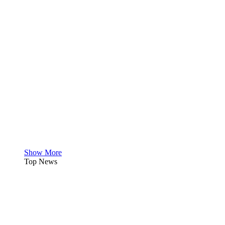
Show More
Top News