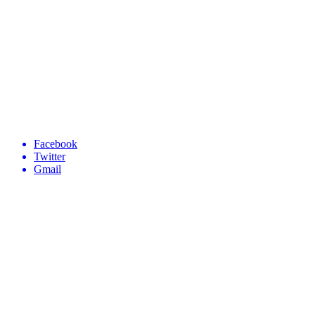
Facebook
Twitter
Gmail