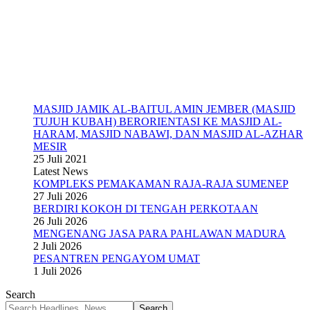
MASJID JAMIK AL-BAITUL AMIN JEMBER (MASJID
TUJUH KUBAH) BERORIENTASI KE MASJID AL-
HARAM, MASJID NABAWI, DAN MASJID AL-AZHAR
MESIR
25 Juli 2021
Latest News
KOMPLEKS PEMAKAMAN RAJA-RAJA SUMENEP
27 Juli 2026
BERDIRI KOKOH DI TENGAH PERKOTAAN
26 Juli 2026
MENGENANG JASA PARA PAHLAWAN MADURA
2 Juli 2026
PESANTREN PENGAYOM UMAT
1 Juli 2026
Search