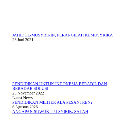
JÂHIDUL-MUSYRIKÎN, PERANGILAH KEMUSYRIKA
23 Juni 2021
PENDIDIKAN UNTUK INDONESIA BERADIL DAN
BERADAB SOLUSI
25 November 2022
Latest News
PENDIDIKAN MILITER ALA PESANTREN?
6 Agustus 2026
ANGAPAN SUWUK ITU SYIRIK, SALAH