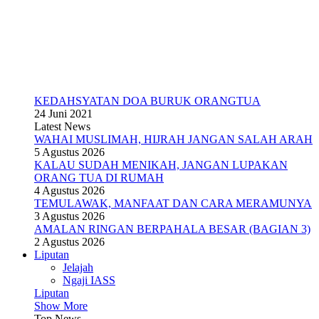
KEDAHSYATAN DOA BURUK ORANGTUA
24 Juni 2021
Latest News
WAHAI MUSLIMAH, HIJRAH JANGAN SALAH ARAH
5 Agustus 2026
KALAU SUDAH MENIKAH, JANGAN LUPAKAN
ORANG TUA DI RUMAH
4 Agustus 2026
TEMULAWAK, MANFAAT DAN CARA MERAMUNYA
3 Agustus 2026
AMALAN RINGAN BERPAHALA BESAR (BAGIAN 3)
2 Agustus 2026
Liputan
Jelajah
Ngaji IASS
Liputan
Show More
Top News