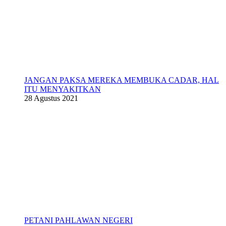
JANGAN PAKSA MEREKA MEMBUKA CADAR, HAL
ITU MENYAKITKAN
28 Agustus 2021
PETANI PAHLAWAN NEGERI