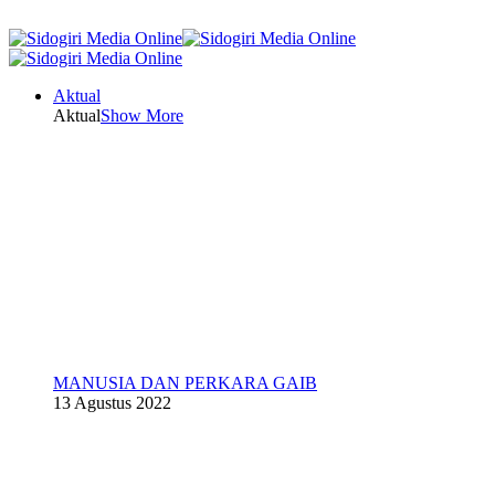
Aktual
Aktual
Show More
MANUSIA DAN PERKARA GAIB
13 Agustus 2022