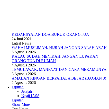
KEDAHSYATAN DOA BURUK ORANGTUA
24 Juni 2021
Latest News
WAHAI MUSLIMAH, HIJRAH JANGAN SALAH ARAH
5 Agustus 2026
KALAU SUDAH MENIKAH, JANGAN LUPAKAN
ORANG TUA DI RUMAH
4 Agustus 2026
TEMULAWAK, MANFAAT DAN CARA MERAMUNYA
3 Agustus 2026
AMALAN RINGAN BERPAHALA BESAR (BAGIAN 3)
2 Agustus 2026
Liputan
Jelajah
Ngaji IASS
Liputan
Show More
Top News