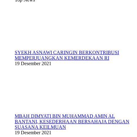
SYEKH ASNAWI CARINGIN BERKONTRIBUSI
MEMPERJUANGKAN KEMERDEKAAN RI
19 Desember 2021
MBAH DIMYATI BIN MUHAMMAD AMIN AL
BANTANI, KESEDERHAAN BERSAHAJA DENGAN
SUASANA KEILMUAN
19 Desember 2021