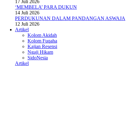
17 Juli 2026
‘MEMBELA’ PARA DUKUN
14 Juli 2026
PERDUKUNAN DALAM PANDANGAN ASWAJA
12 Juli 2026
Artikel
Kolom Akidah
Kolom Fuqaha
Kajian Resensi
Ngaji Hikam
SidoNesia
Artikel