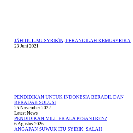
JÂHIDUL-MUSYRIKÎN, PERANGILAH KEMUSYRIKA
23 Juni 2021
PENDIDIKAN UNTUK INDONESIA BERADIL DAN
BERADAB SOLUSI
25 November 2022
Latest News
PENDIDIKAN MILITER ALA PESANTREN?
6 Agustus 2026
ANGAPAN SUWUK ITU SYIRIK, SALAH