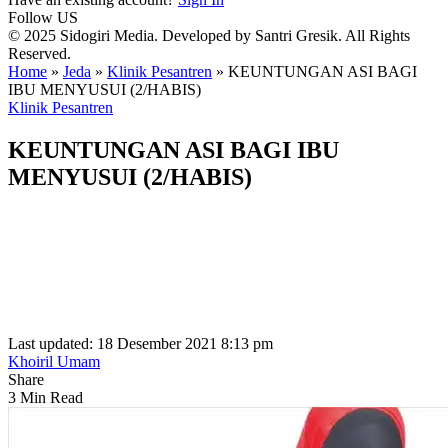
Follow US
© 2025 Sidogiri Media. Developed by Santri Gresik. All Rights
Reserved.
Home
»
Jeda
»
Klinik Pesantren
»
KEUNTUNGAN ASI BAGI
IBU MENYUSUI (2/HABIS)
Klinik Pesantren
KEUNTUNGAN ASI BAGI IBU
MENYUSUI (2/HABIS)
Last updated: 18 Desember 2021 8:13 pm
Khoiril Umam
Share
3 Min Read