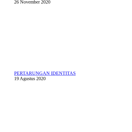
26 November 2020
PERTARUNGAN IDENTITAS
19 Agustus 2020