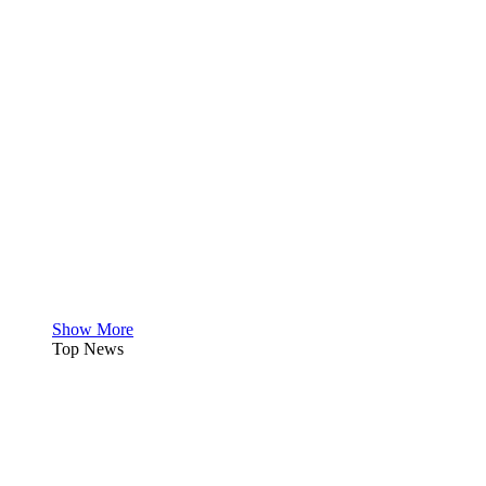
Show More
Top News