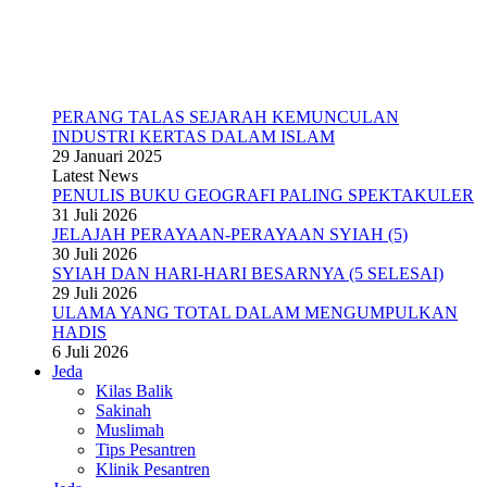
PERANG TALAS SEJARAH KEMUNCULAN
INDUSTRI KERTAS DALAM ISLAM
29 Januari 2025
Latest News
PENULIS BUKU GEOGRAFI PALING SPEKTAKULER
31 Juli 2026
JELAJAH PERAYAAN-PERAYAAN SYIAH (5)
30 Juli 2026
SYIAH DAN HARI-HARI BESARNYA (5 SELESAI)
29 Juli 2026
ULAMA YANG TOTAL DALAM MENGUMPULKAN
HADIS
6 Juli 2026
Jeda
Kilas Balik
Sakinah
Muslimah
Tips Pesantren
Klinik Pesantren