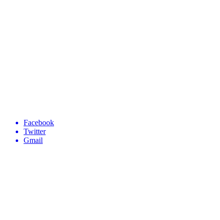
Facebook
Twitter
Gmail