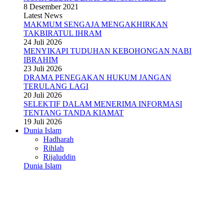
8 Desember 2021
Latest News
MAKMUM SENGAJA MENGAKHIRKAN
TAKBIRATUL IHRAM
24 Juli 2026
MENYIKAPI TUDUHAN KEBOHONGAN NABI
IBRAHIM
23 Juli 2026
DRAMA PENEGAKAN HUKUM JANGAN
TERULANG LAGI
20 Juli 2026
SELEKTIF DALAM MENERIMA INFORMASI
TENTANG TANDA KIAMAT
19 Juli 2026
Dunia Islam
Hadharah
Rihlah
Rijaluddin
Dunia Islam