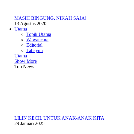
MASIH BINGUNG, NIKAH SAJA!
13 Agustus 2020
Utama
Topik Utama
Wawancara
Editorial
Tabayun
Utama
Show More
Top News
LILIN KECIL UNTUK ANAK-ANAK KITA
29 Januari 2025