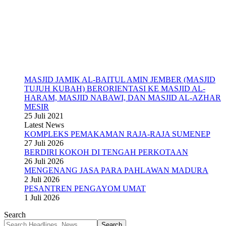
MASJID JAMIK AL-BAITUL AMIN JEMBER (MASJID
TUJUH KUBAH) BERORIENTASI KE MASJID AL-
HARAM, MASJID NABAWI, DAN MASJID AL-AZHAR
MESIR
25 Juli 2021
Latest News
KOMPLEKS PEMAKAMAN RAJA-RAJA SUMENEP
27 Juli 2026
BERDIRI KOKOH DI TENGAH PERKOTAAN
26 Juli 2026
MENGENANG JASA PARA PAHLAWAN MADURA
2 Juli 2026
PESANTREN PENGAYOM UMAT
1 Juli 2026
Search