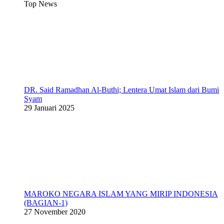
Top News
DR. Said Ramadhan Al-Buthi; Lentera Umat Islam dari Bumi
Syam
29 Januari 2025
MAROKO NEGARA ISLAM YANG MIRIP INDONESIA
(BAGIAN-1)
27 November 2020