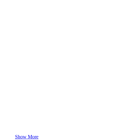
Show More