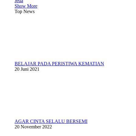
Jeda
Show More
Top News
BELAJAR PADA PERISTIWA KEMATIAN
20 Juni 2021
AGAR CINTA SELALU BERSEMI
20 November 2022