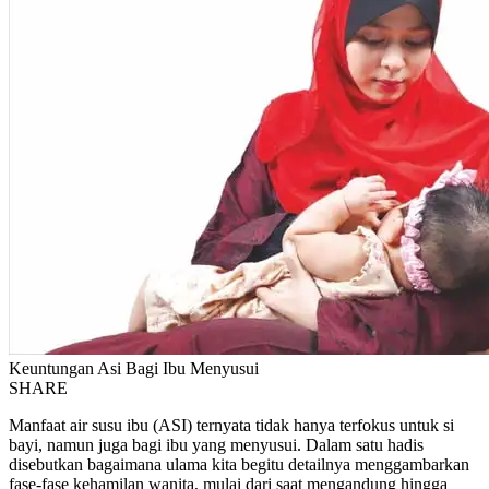
Keuntungan Asi Bagi Ibu Menyusui
SHARE
Manfaat air susu ibu (ASI) ternyata tidak hanya terfokus untuk si
bayi, namun juga bagi ibu yang menyusui. Dalam satu hadis
disebutkan bagaimana ulama kita begitu detailnya menggambarkan
fase-fase kehamilan wanita, mulai dari saat mengandung hingga