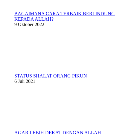
BAGAIMANA CARA TERBAIK BERLINDUNG
KEPADA ALLAH?
9 Oktober 2022
STATUS SHALAT ORANG PIKUN
6 Juli 2021
AGAR LEBIH DEKAT DENGAN ALLAH