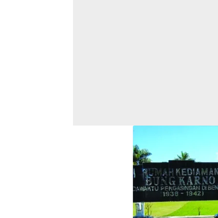
Facebook