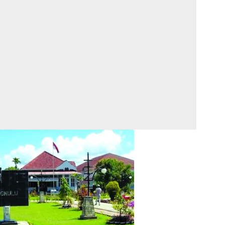
Twitter
Gmail