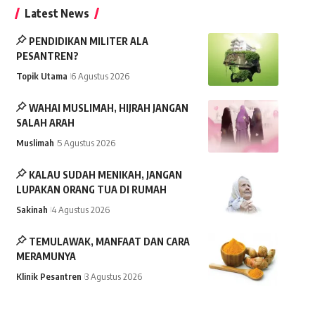
Latest News
PENDIDIKAN MILITER ALA
PESANTREN?
Topik Utama
6 Agustus 2026
WAHAI MUSLIMAH, HIJRAH JANGAN
SALAH ARAH
Muslimah
5 Agustus 2026
KALAU SUDAH MENIKAH, JANGAN
LUPAKAN ORANG TUA DI RUMAH
Sakinah
4 Agustus 2026
TEMULAWAK, MANFAAT DAN CARA
MERAMUNYA
Klinik Pesantren
3 Agustus 2026